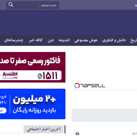
و
ریخ
دانش و فناوری
هوش مصنوعی
اندیشه
دین
کافه خبر
چندرسانه‌ای
آخرین اخبار اجتماعی