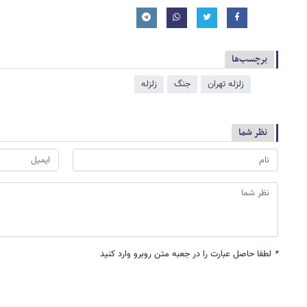
برچسب‌ها
زلزله تهران
جنگ
زلزله
نظر شما
*
لطفا حاصل عبارت را در جعبه متن روبرو وارد کنید