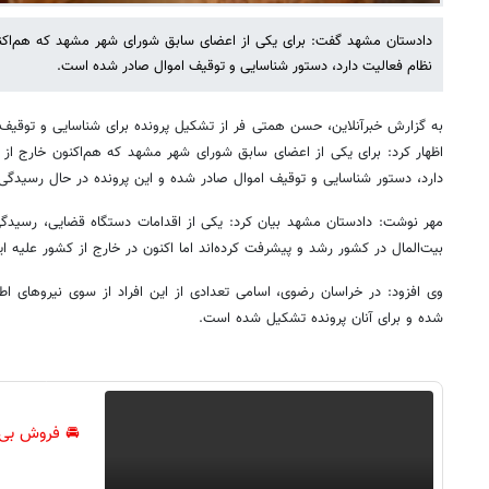
دادستان مشهد گفت: برای یکی از اعضای سابق شورای شهر مشهد که هم‌اکنو
نظام فعالیت دارد، دستور شناسایی و توقیف اموال صادر شده است.
به گزارش خبرآنلاین، حسن همتی فر از تشکیل پرونده برای شناسایی و توقیف 
اظهار کرد: برای یکی از اعضای سابق شورای شهر مشهد که هم‌اکنون خارج از 
دارد، دستور شناسایی و توقیف اموال صادر شده و این پرونده در حال رسیدگ
مهر نوشت: دادستان مشهد بیان کرد: یکی از اقدامات دستگاه قضایی، رسیدگی 
بیت‌المال در کشور رشد و پیشرفت کرده‌اند اما اکنون در خارج از کشور علیه ای
وی افزود: در خراسان رضوی، اسامی تعدادی از این افراد از سوی نیروهای اطل
شده و برای آنان پرونده تشکیل شده است.
🚘 فروش بی‌