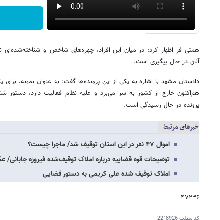
همتی فر اظهار کرد: در میان این افراد، چهره‌های شاخص و شناخته‌شده‌ای نی
آنان در حال پیگیری است.
دادستان مشهد با اشاره به یکی از این پرونده‌ها گفت: به عنوان نمونه، برای
هم‌اکنون خارج از کشور به سر می‌برد و علیه نظام فعالیت دارد، دستور ش
پرونده در حال رسیدگی است.
خبرهای مرتبط
اموال ۴۷ نفر در این استان توقیف شد/ ماجرا چیست؟
توضیحات قوه قضاییه درباره املاک توقیف‌شده فیروزه جابانی/ 
املاک توقیف شده علی کریمی به دستور قضایی
۴۷۲۳۶
کد مطلب
2218926