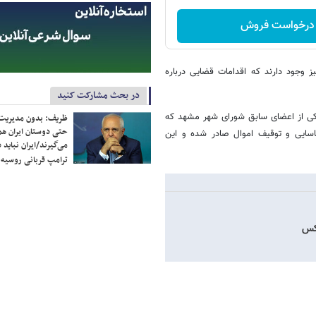
درخواست فروش
ز وجود دارند که اقدامات قضایی درباره
در بحث مشارکت کنید
 یکی از اعضای سابق شورای شهر مشهد که
ظریف: بدون مدیریت ت
حتی دوستان ایران هم 
ناسایی و توقیف اموال صادر شده و این
می‌گیرند/ایران نباید 
ترامپ قربانی روسیه
عکس