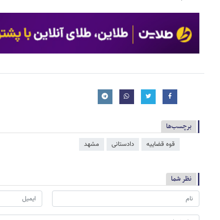
برچسب‌ها
قوه قضاییه
دادستانی
مشهد
نظر شما