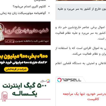
مصدومان
کلثوم اکبری اعدام می‌شود؟
ن خارج از کشور به سر می‌برد و علیه
گواهینامه موتورسیکلت زنان چه زمانی
اموال برخی عناصر خارج‌نشین خبر داد و
کشور به سر می‌برد و علیه نظام فعالیت
ی است.
به اموال افرادی است که با استفاده از
ران و نظام فعالیت می‌کنند.
اعاتی و امنیتی به دستگاه قضایی اعلام
دردسر خودرو، تنها یک مراجعه
کافیست