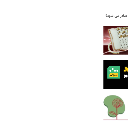
 صادر می شود؟