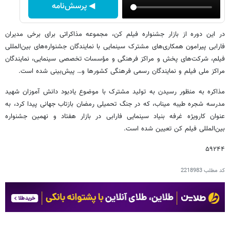
◀ پرسش‌نامه
در این دوره از بازار جشنواره فیلم کن، مجموعه مذاکراتی برای برخی مدیران
فارابی پیرامون همکاری‌های مشترک سینمایی با نمایندگان جشنواره‌های بین‌المللی
فیلم، شرکت‌های پخش و مراکز فرهنگی و مؤسسات تخصصی سینمایی، نمایندگان
مراکز ملی فیلم و نمایندگان رسمی فرهنگی کشورها و… پیش‌بینی شده است.
مذاکره به منظور رسیدن به تولید مشترک با موضوع یادبود دانش آموزان شهید
مدرسه شجره طیبه میناب، که در جنگ تحمیلی رمضان بازتاب جهانی پیدا کرد، به
عنوان کارویژه غرفه بنیاد سینمایی فارابی در بازار هفتاد و نهمین جشنواره
بین‌المللی فیلم کن تعیین شده است.
۵۹۲۴۴
کد مطلب
2218983