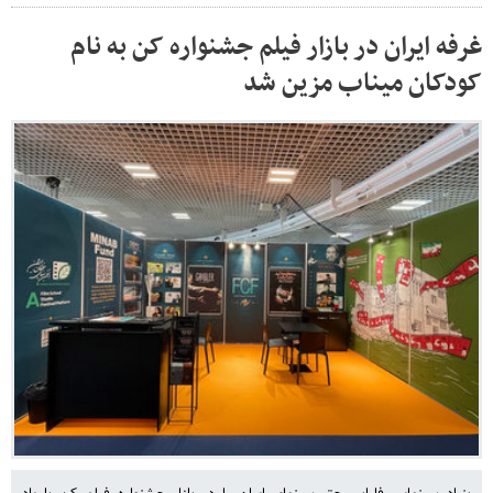
غرفه ایران در بازار فیلم جشنواره کن به نام
کودکان میناب مزین شد