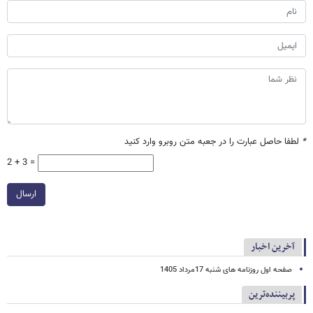
*
لطفا حاصل عبارت را در جعبه متن روبرو وارد کنید
2 + 3 =
ارسال
آخرین اخبار
صفحه اول روزنامه های شنبه 17مرداد 1405
پربیننده‌ترین