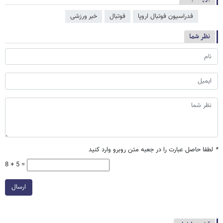
فدراسیون فوتبال اروپا
فوتبال
خبر ورزشی
نظر شما
*
لطفا حاصل عبارت را در جعبه متن روبرو وارد کنید
8 + 5 =
ارسال