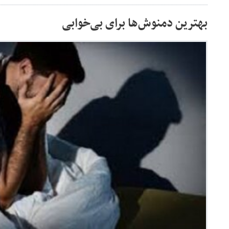
بهترین دمنوش‌ها برای بی‌خوابی