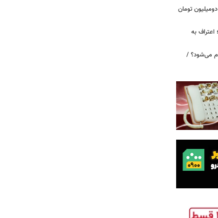
دومیلیون تومان
 اعتراف به
م می‌شود؟ /