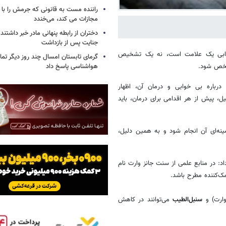
راننده مست به قانونی که جرمش را با 
مجازات می کند، می‌خندد
دختران از رابطه پنهانی مادر خبر داشتند؛
جنایت پس از بازداشت
‌خوابی یک علامت است، نه یک تشخیص
گرمای تابستان امسال چند روز دیگر تما
شخص شود.
هواشناسی پاسخ داد
باره بی خوابی و درمان آن، اظهار
پیش از هر اقدامی برای درمان، باید
ینه‌ای آن انجام شود و به همین دلیل،
 در منابع علمی از سنت جانز وارت نام
ک‌کننده مطرح باشد.
وارت) و
سنبل‌الطیب
می‌توانند در کاهش