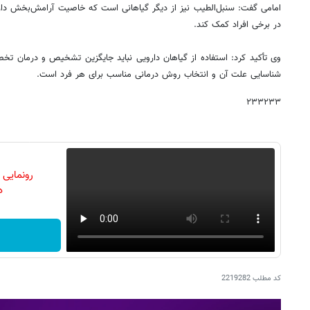
امامی گفت: سنبل‌الطیب نیز از دیگر گیاهانی است که خاصیت آرامش‌بخش د
در برخی افراد کمک کند.
وی تأکید کرد: استفاده از گیاهان دارویی نباید جایگزین تشخیص و درمان تخ
شناسایی علت آن و انتخاب روش درمانی مناسب برای هر فرد است.
۲۳۳۲۳۳
رونمایی
دن
کد مطلب
2219282