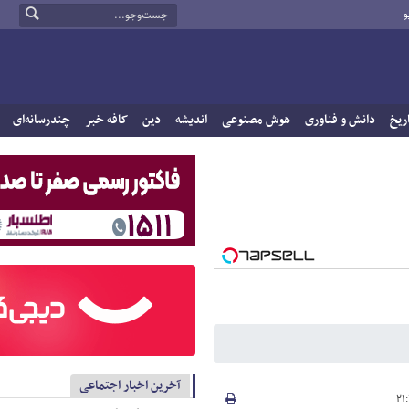
و
ریخ
دانش و فناوری
هوش مصنوعی
اندیشه
دین
کافه خبر
چندرسانه‌ای
آخرین اخبار اجتماعی