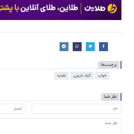
برچسب‌ها
خواب
گیاه دارویی
تغذیه
نظر شما