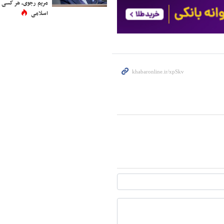
مریم رجوی، هر کسی 
اسلامی