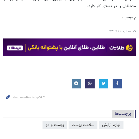
متخلفان را در دستور کار دارد.
۲۳۳۲۱۷
کد مطلب
2219306
برچسب‌ها
لوازم آرایش
سلامت پوست
پوست و مو