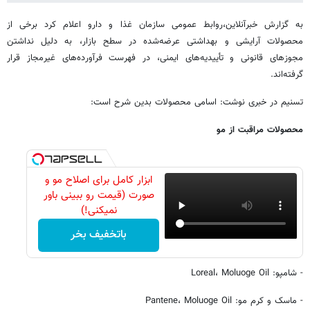
به گزارش خبرآنلاین،روابط عمومی سازمان غذا و دارو اعلام کرد برخی از
محصولات آرایشی و بهداشتی عرضه‌شده در سطح بازار، به دلیل نداشتن
مجوزهای قانونی و تأییدیه‌های ایمنی، در فهرست فرآورده‌های غیرمجاز قرار
گرفته‌اند.
تسنیم در خبری نوشت: اسامی محصولات بدین شرح است:
محصولات مراقبت از مو
ابزار کامل برای اصلاح مو و
صورت (قیمت رو ببینی باور
نمیکنی!)
باتخفیف بخر
- شامپو: Loreal، Moluoge Oil
- ماسک و کرم مو: Pantene، Moluoge Oil