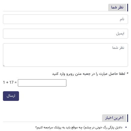
نظر شما
*
لطفا حاصل عبارت را در جعبه متن روبرو وارد کنید
1 + 17 =
ارسال
آخرین اخبار
دلایل پارگی رگ خونی در چشم/ چه موقع باید به پزشک مراجعه کنیم؟