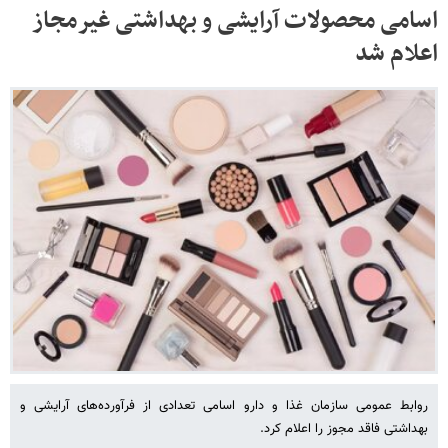
اسامی محصولات آرایشی و بهداشتی غیرمجاز
اعلام شد
روابط عمومی سازمان غذا و دارو اسامی تعدادی از فرآورده‌های آرایشی و
بهداشتی فاقد مجوز را اعلام کرد.