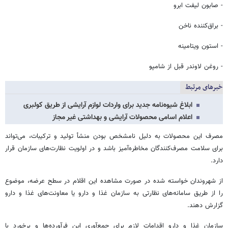
- صابون لیفت ابرو
- براق‌کننده ناخن
- استون ویتامینه
- روغن لاوندر قبل از شامپو
خبرهای مرتبط
ابلاغ شیوه‌نامه جدید برای واردات لوازم آرایشی از طریق کولبری
اعلام اسامی محصولات آرایشی و بهداشتی غیر مجاز
مصرف این محصولات به دلیل نامشخص بودن منشأ تولید و ترکیبات، می‌تواند
برای سلامت مصرف‌کنندگان مخاطره‌آمیز باشد و در اولویت نظارت‌های سازمان قرار
دارد.
از شهروندان خواسته شده در صورت مشاهده این اقلام در سطح عرضه، موضوع
را از طریق سامانه‌های نظارتی به سازمان غذا و دارو یا معاونت‌های غذا و دارو
گزارش دهند.
سازمان غذا و دارو اقدامات لازم برای جمع‌آوری این فرآورده‌ها و برخورد با