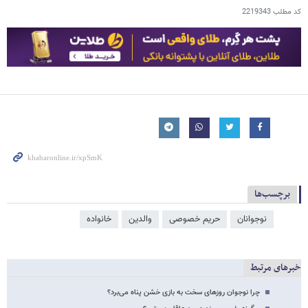
کد مطلب
2219343
برچسب‌ها
نوجوانان
حریم خصوصی
والدین
خانواده
خبرهای مرتبط
چرا نوجوان روزهای سخت به بازی خشن پناه می‌برد؟