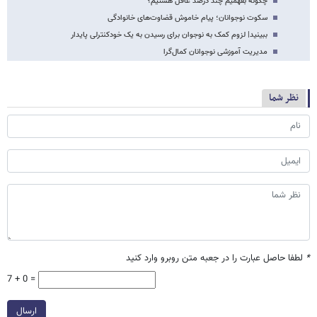
چگونه بفهمیم چند درصد عاقل هستیم؟
سکوت نوجوانان؛ پیام خاموش قضاوت‌های خانوادگی
ببینید| لزوم کمک به نوجوان برای رسیدن به یک خودکنترلی پایدار
مدیریت آموزشی نوجوانان کمال‌گرا
نظر شما
*
لطفا حاصل عبارت را در جعبه متن روبرو وارد کنید
7 + 0 =
ارسال