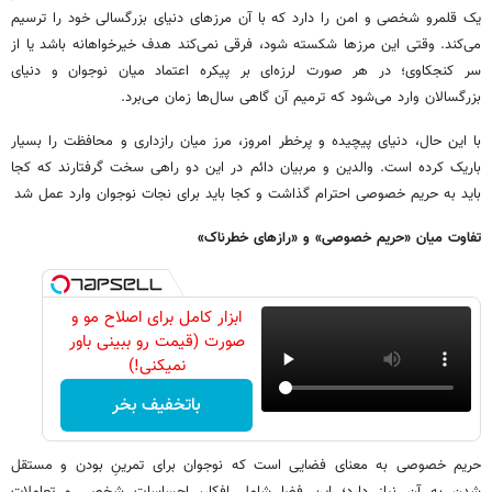
یک قلمرو شخصی و امن را دارد که با آن مرزهای دنیای بزرگسالی خود را ترسیم
می‌کند. وقتی این مرزها شکسته شود، فرقی نمی‌کند هدف خیرخواهانه باشد یا از
سر کنجکاوی؛ در هر صورت لرزه‌ای بر پیکره اعتماد میان نوجوان و دنیای
بزرگسالان وارد می‌شود که ترمیم آن گاهی سال‌ها زمان می‌برد.
با این حال، دنیای پیچیده و پرخطر امروز، مرز میان رازداری و محافظت را بسیار
باریک کرده است. والدین و مربیان دائم در این دو راهی سخت گرفتارند که کجا
باید به حریم خصوصی احترام گذاشت و کجا باید برای نجات نوجوان وارد عمل شد
تفاوت میان «حریم خصوصی» و «رازهای خطرناک»
ابزار کامل برای اصلاح مو و
صورت (قیمت رو ببینی باور
نمیکنی!)
باتخفیف بخر
حریم خصوصی به معنای فضایی است که نوجوان برای تمرینِ بودن و مستقل