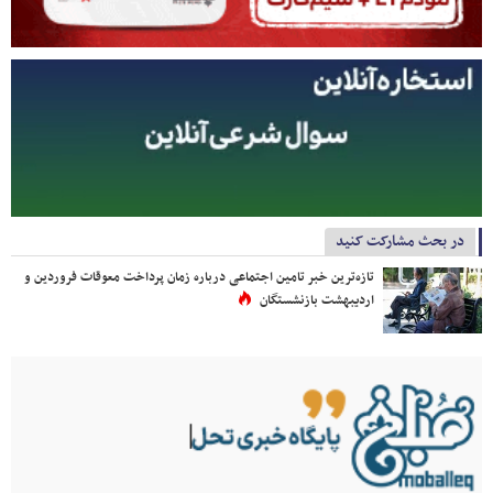
در بحث مشارکت کنید
تازه‌ترین خبر تامین اجتماعی درباره زمان پرداخت معوقات فروردین و
اردیبهشت بازنشستگان