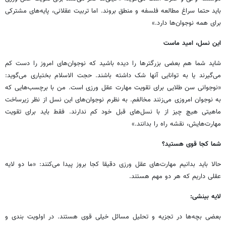
باید حتما سراغ مطالعه فلسفه و منطق بروند. اما تربیت عقلانی، پایه‌های مشترکی
برای همه نوجوان‌ها دارد.»
این نسل، امید ماست
شاید شما هم بعضی بزرگترها را دیده باشید که نوجوان‌های امروز را دست کم
می‌گیرند یا به توانایی آنها شک داشته باشند. حجت الاسلام بختیاری می‌گوید:
«نوجوانی سن طلایی برای تقویت مهارت عقل ورزی است. من با برچسب‌هایی که
به نوجوان امروزی می‌زنند مخالفم. به نظرم نوجوان‌های این نسل از نظر زیرساخت
ماهیتی هیچ چیز از با نسل‌های قبل خود کم ندارند. فقط باید برای تقویت
مهارت‌هایش، نقشه راه را بدانند.»
شما کجا قوی هستید؟
حالا باید بدانیم مهارت‌های عقل ورزی دقیقا کجا بروز پیدا می‌کنند: «ما دو لایه
عقلی داریم که هر دو مهم هستند.
لایه بینشی:
بعضی بچه‌ها در تجزیه و تحلیل مسائل خیلی قوی هستند. در اولویت بندی و