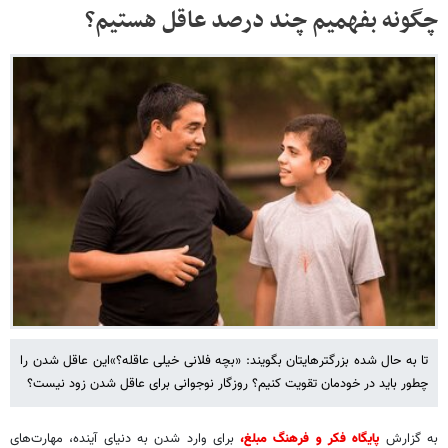
چگونه بفهمیم چند درصد عاقل هستیم؟
تا به حال شده بزرگترهایتان بگویند: «بچه فلانی خیلی عاقله؟»این عاقل شدن را
چطور باید در خودمان تقویت کنیم؟ روزگار نوجوانی برای عاقل شدن زود نیست؟
به گزارش
پایگاه فکر و فرهنگ مبلغ،
برای وارد شدن به دنیای آینده، مهارت‌های