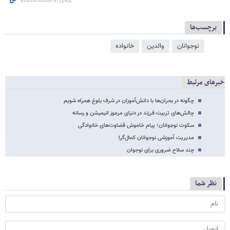
برچسب‌ها
نوجوانان
والدین
خانواده
خبرهای مرتبط
چگونه در بحران‌ها با دانش‌آموزان در شرف بلوغ همراه شویم
چالش‌های تربیت فرزند در دنیای مرموز انیمیشن‌ و رسانه
سکوت نوجوانان؛ پیام خاموش قضاوت‌های خانوادگی
مدیریت آموزشی نوجوانان کمال‌گرا
چند سلاح ضروری برای نوجوان
نظر شما