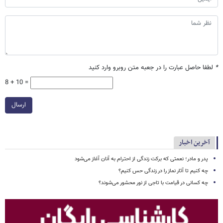
*
لطفا حاصل عبارت را در جعبه متن روبرو وارد کنید
8 + 10 =
ارسال
آخرین اخبار
پدر و مادر؛ نعمتی که برکت زندگی از احترام به آنان آغاز می‌شود
چه کنیم تا آثار نماز را در زندگی حس کنیم؟
چه کسانی در قیامت با تاجی از نور محشور می‌شوند؟