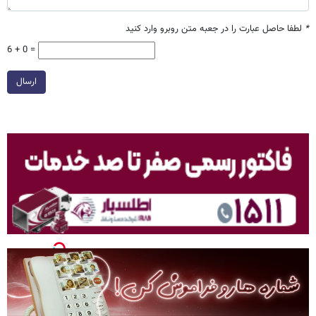
*
لطفا حاصل عبارت را در جعبه متن روبرو وارد کنید
6 + 0 =
ارسال