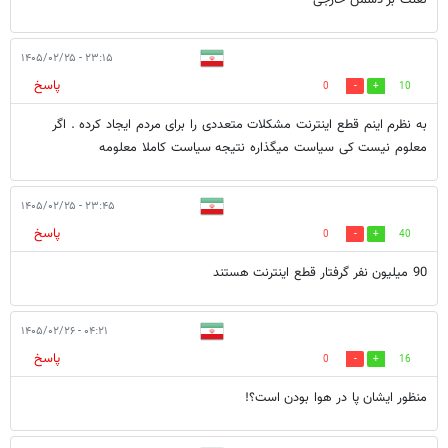
لعنت بر دشمن خارجی
۲۳:۱۵ - ۱۴۰۵/۰۲/۲۵
پاسخ
0
10
به نظرم اینم قطع اینترنت مشکلات متعددی را برای مردم ایجاد کرده . اگر
معلوم نیست کی سیاست میگذاره نتیجه سیاست کاملا معلومه
۲۳:۴۵ - ۱۴۰۵/۰۲/۲۵
پاسخ
0
40
90 میلیون نفر گرفتار قطع اینترنت هستند
۰۴:۲۱ - ۱۴۰۵/۰۲/۲۶
پاسخ
0
16
منظور ایشان پا در هوا بودن است؟!