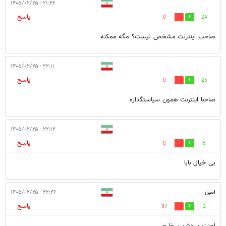
۲۱:۴۶ - ۱۴۰۵/۰۲/۲۵
پاسخ
0
24
صاحب اینترنت مشخص نیست؟ مگه ممکنه
۲۲:۱۱ - ۱۴۰۵/۰۲/۲۵
پاسخ
0
25
صاحبا اینترنت همون سیاستگذاره
۲۲:۱۲ - ۱۴۰۵/۰۲/۲۵
پاسخ
0
5
بی خیال بابا
امین
۲۲:۴۶ - ۱۴۰۵/۰۲/۲۵
پاسخ
37
2