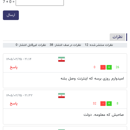
7 + 0 =
ارسال
نظرات
نظرات منتشر شده: 12
نظرات در صف انتشار: 38
نظرات غیرقابل انتشار: 0
۲۱:۱۴ - ۱۴۰۵/۰۲/۲۵
پاسخ
0
26
امیدوارم روزی برسه که اینترنت وصل بشه
۲۱:۳۲ - ۱۴۰۵/۰۲/۲۵
پاسخ
32
8
صاحبش که معلومه. دولت