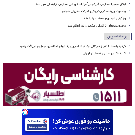
ابلاغ شهریه مدارس غیردولتی/ رتبه‌بندی این مدارس از ابتدای مهر ماه
وضعیت پرونده گران‌فروشی شرکت مدیران خودرو
واژگونی خودروی سمند مرگبار شد
محدودیت‌های ترافیکی مشهد و قم اعلام شد
پربیننده‌ترین
کیفرخواست ۶ نفر از کارکنان یک نهاد اجرایی به اتهام اختلاس، جعل و دریافت رشوه
شنیده‌شدن صدای انفجار در تهران