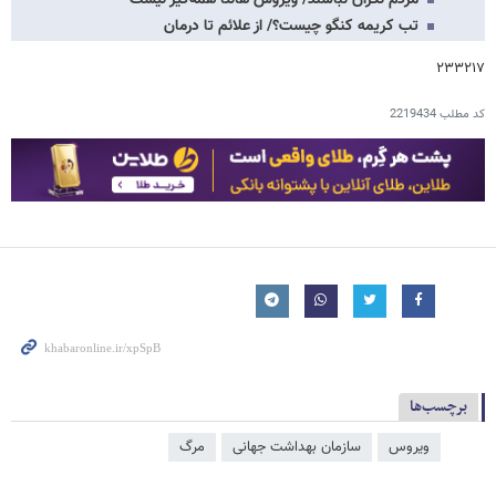
تب کریمه کنگو چیست؟/ از علائم تا درمان
۲۳۳۲۱۷
کد مطلب
2219434
برچسب‌ها
ویروس
سازمان بهداشت جهانی
مرگ