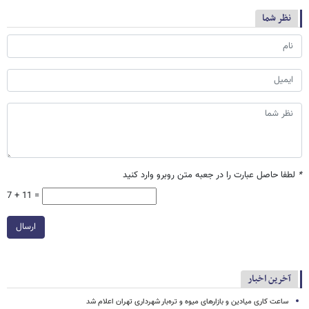
نظر شما
*
لطفا حاصل عبارت را در جعبه متن روبرو وارد کنید
7 + 11 =
ارسال
آخرین اخبار
ساعت کاری میادین و بازارهای میوه و تره‌بار شهرداری تهران اعلام شد