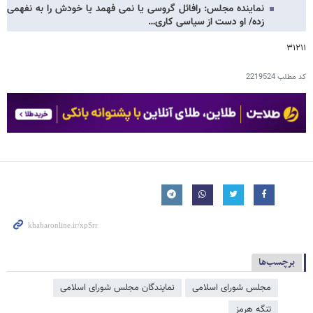
نماینده مجلس: رافائل گروسی یا نمی فهمد یا خودش را به نفهمی
زده/ او دست از سیاسی کاری…
۳۱۲۱۱
کد مطلب
2219524
برچسب‌ها
مجلس شورای اسلامی
نمایندگان مجلس شورای اسلامی
تنگه هرمز