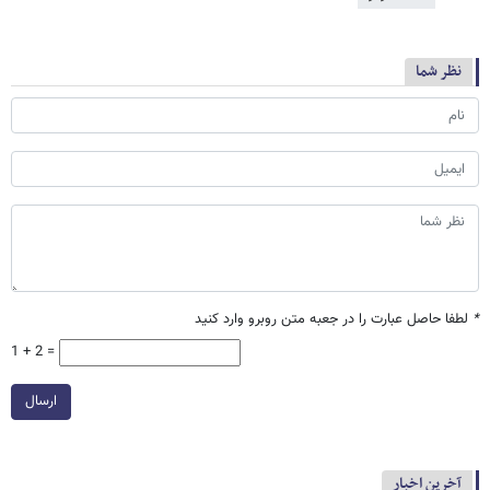
نظر شما
*
لطفا حاصل عبارت را در جعبه متن روبرو وارد کنید
1 + 2 =
ارسال
آخرین اخبار