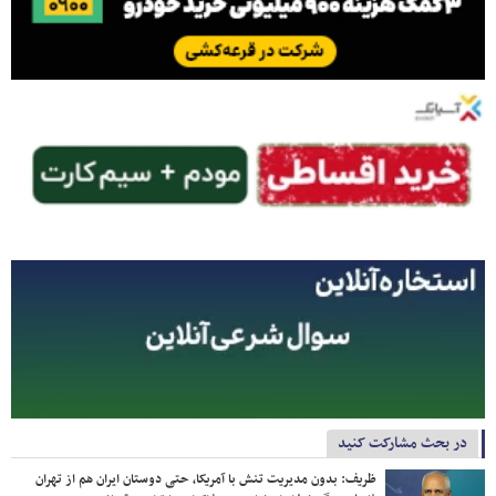
در بحث مشارکت کنید
ظریف: بدون مدیریت تنش با آمریکا، حتی دوستان ایران هم از تهران