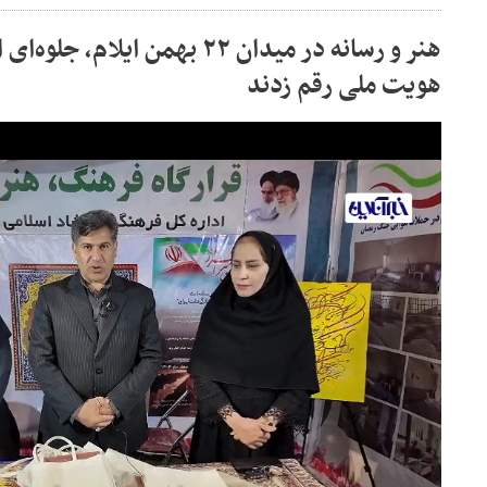
هنر و رسانه در میدان ۲۲ بهمن ایلا
هویت ملی رقم زدند