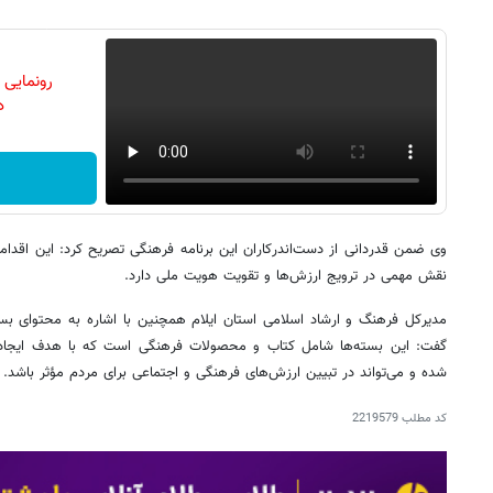
رونمایی
دن
وی ضمن قدردانی از دست‌اندرکاران این برنامه فرهنگی تصریح کرد: این اقداما
نقش مهمی در ترویج ارزش‌ها و تقویت هویت ملی دارد.
مدیرکل فرهنگ و ارشاد اسلامی استان ایلام همچنین با اشاره به محتوای بست
گفت: این بسته‌ها شامل کتاب و محصولات فرهنگی است که با هدف ایجاد 
شده و می‌تواند در تبیین ارزش‌های فرهنگی و اجتماعی برای مردم مؤثر باشد.
کد مطلب
2219579