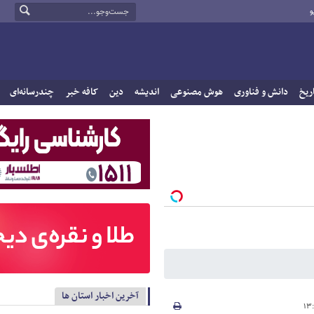
و
ریخ
دانش و فناوری
هوش مصنوعی
اندیشه
دین
کافه خبر
چندرسانه‌ای
آخرین اخبار استان ها