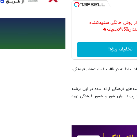
 از روش خانگی سفیدکننده
دان50%تخفیف🔥
تخفیف ویژه!
ت خلاقانه در قالب فعالیت‌های فرهنگی،
ه‌های فرهنگی ارائه شده در این برنامه
پیوند میان شور و شعور فرهنگی تهیه