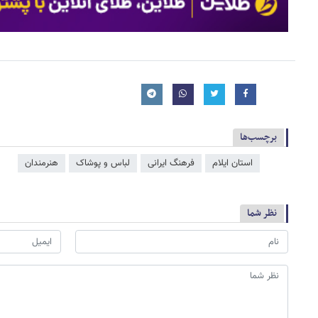
برچسب‌ها
استان ایلام
فرهنگ ایرانی
لباس و پوشاک
هنرمندان
نظر شما