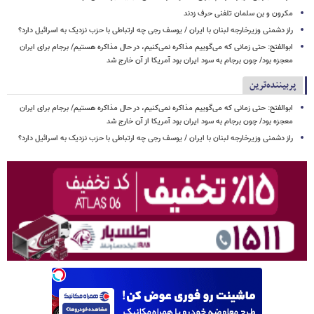
مکرون و بن سلمان تلفنی حرف زدند
راز دشمنی وزیرخارجه لبنان با ایران / یوسف رجی چه ارتباطی با حزب نزدیک به اسرائیل دارد؟
ابوالفتح: حتی زمانی که می‌گوییم مذاکره نمی‌کنیم، در حال مذاکره هستیم/ برجام برای ایران
معجزه بود/ چون برجام به سود ایران بود آمریکا از آن خارج شد
پربیننده‌ترین
ابوالفتح: حتی زمانی که می‌گوییم مذاکره نمی‌کنیم، در حال مذاکره هستیم/ برجام برای ایران
معجزه بود/ چون برجام به سود ایران بود آمریکا از آن خارج شد
راز دشمنی وزیرخارجه لبنان با ایران / یوسف رجی چه ارتباطی با حزب نزدیک به اسرائیل دارد؟