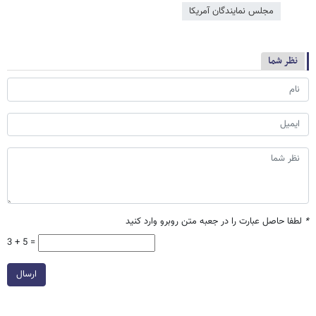
مجلس نمایندگان آمریکا
نظر شما
*
لطفا حاصل عبارت را در جعبه متن روبرو وارد کنید
3 + 5 =
ارسال