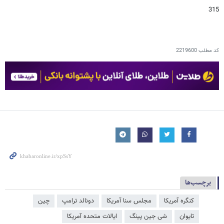
315
کد مطلب
2219600
برچسب‌ها
کنگره آمریکا
مجلس سنا آمریکا
دونالد ترامپ
چین
تایوان
شی جین‌ پینگ
ایالات متحده آمریکا