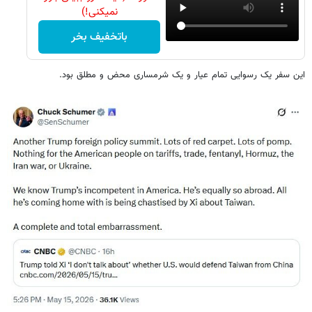
نمیکنی!)
باتخفیف بخر
این سفر یک رسوایی تمام عیار و یک شرمساری محض و مطلق بود.