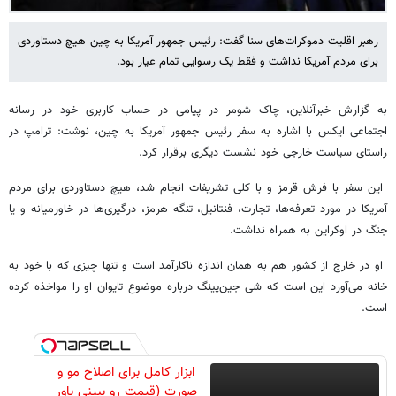
رهبر اقلیت دموکرات‌های سنا گفت: رئیس جمهور آمریکا به چین هیچ دستاوردی
برای مردم آمریکا نداشت و فقط یک رسوایی تمام عیار بود.
به گزارش خبرآنلاین، چاک شومر در پیامی در حساب کاربری خود در رسانه
اجتماعی ایکس با اشاره به سفر رئیس جمهور آمریکا به چین، نوشت: ترامپ در
راستای سیاست خارجی خود نشست دیگری برقرار کرد.
این سفر با فرش قرمز و با کلی تشریفات انجام شد، هیچ دستاوردی برای مردم
آمریکا در مورد تعرفه‌ها، تجارت، فنتانیل، تنگه هرمز، درگیری‌ها در خاورمیانه و یا
جنگ در اوکراین به همراه نداشت.
او در خارج از کشور هم به همان اندازه ناکارآمد است و تنها چیزی که با خود به
خانه می‌آورد این است که شی جین‌پینگ درباره موضوع تایوان او را مواخذه کرده
است.
ابزار کامل برای اصلاح مو و
صورت (قیمت رو ببینی باور