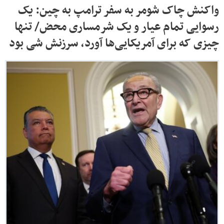
واکنش چاک شومر به سفر ترامپ به چین: یک
رسوایی تمام عیار و یک شرمساری محض/ تنها
چیزی که برای آمریکایی‌ها آورد، سرزنش شی بود