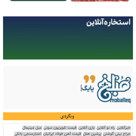
وبگردی
خبرآنلاین
راه نو آنلاین
بازی آنلاین
قیمت تلویزیون سونی
مبل مینیمال
جراح بینی گوشتی
پرشین هتل
قیمت آهن فولاد ایرانیان
اعتبارسنجی بانکی