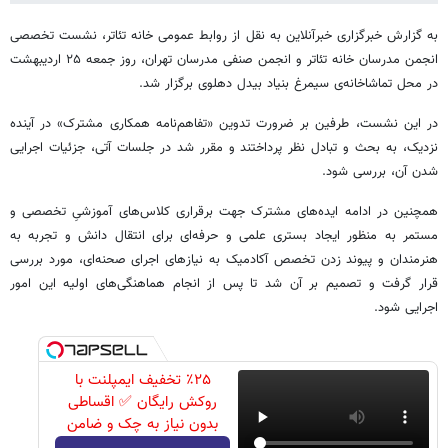
به گزارش خبرگزاری خبرآنلاین به نقل از روابط عمومی خانه تئاتر، نشست تخصصی
انجمن مدرسان خانه تئاتر و انجمن صنفی مدرسان تهران، روز جمعه ۲۵ اردیبهشت
در محل تماشاخانه‌ی سیمرغ بنیاد بیدل دهلوی برگزار شد.
در این نشست، طرفین بر ضرورت تدوین «تفاهم‌نامه همکاری مشترک» در آینده
نزدیک، به بحث و تبادل نظر پرداختند و مقرر شد در جلسات آتی، جزئیات اجرایی
شدن آن، بررسی شود.
همچنین در ادامه ایده‌های مشترک جهت برقراری کلاس‌های آموزشیِ تخصصی و
مستمر به منظور ایجاد بستری علمی و حرفه‌ای برای انتقال دانش و تجربه به
هنرمندان و پیوند زدن تخصص آکادمیک به نیازهای اجرای صحنه‌ای، مورد بررسی
قرار گرفت و تصمیم بر آن شد تا پس از انجام هماهنگی‌های اولیه این امور
اجرایی شود.
٪۲۵ تخفیف ایمپلنت با
روکش رایگان ✅ اقساطی
بدون نیاز به چک و ضامن