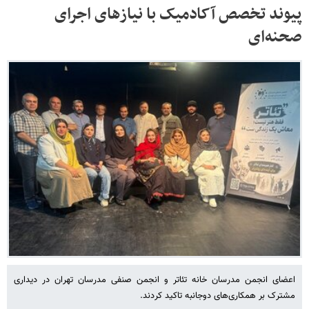
پیوند تخصص آکادمیک با نیازهای اجرای
صحنه‌ای
اعضای انجمن مدرسان خانه تئاتر و انجمن صنفی مدرسان تهران در دیداری
مشترک بر همکاری‌های دوجانبه تاکید کردند.