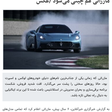
مازراتی هم چینی می‌شود /عکس
مازراتی که زمانی یکی از جذاب‌ترین نام‌های دنیای خودروهای لوکس و اسپرت
بود، حالا روزهای سختی را پشت سر می‌گذارد. افت شدید فروش، شکست
برنامه برقی‌سازی و بحران مدیریتی در استلانتیس باعث شده تا این برند ایتالیایی
به دنبال راه نجاتی تازه باشد.
به گزارش خبرگزاری خبرآنلاین، ۶ سال پیش، مازراتی اعلام کرد که تمامی مدل‌های