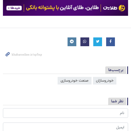
برچسب‌ها
خودروسازان
صنعت خودروسازی
نظر شما