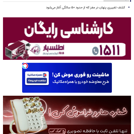
کشف تغییری پنهان در مغز که از حدود ۵۰ سالگی آغاز می‌شود