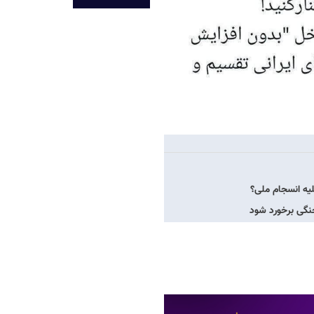
لیه انسجام ملی؟
جنگی برخورد شود