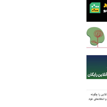
لاین را چگونه
و انتقادهای خود