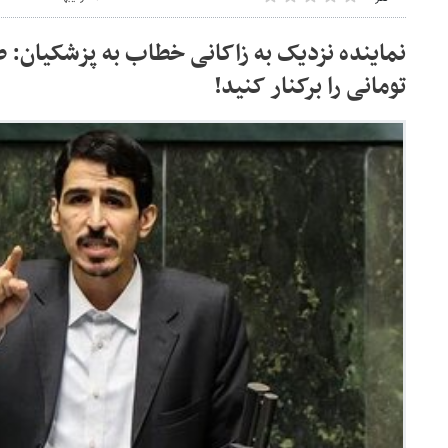
تومانی را برکنار کنید!