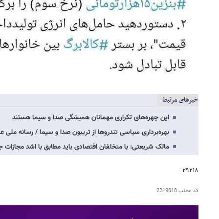
خبرهای مرتبط
این چهره‌های تکراری مهمانان همیشگی صدا و سیما هستند
بهره‌برداری سیاسی تندروها از تریبون‌ صدا و سیما / رسانه ملی ع
مالک شریعتی: با متخلفان اقتصادی باید مطابق با اشد مجازات 
۲۹۲۱۸
کد مطلب
2219818