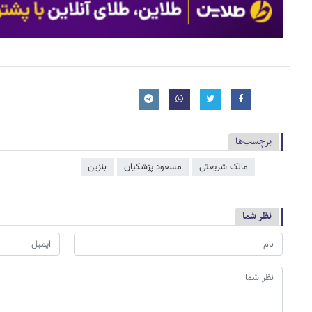
برچسب‌ها
مالک شریعتی
مسعود پزشکیان
بنزین
نظر شما