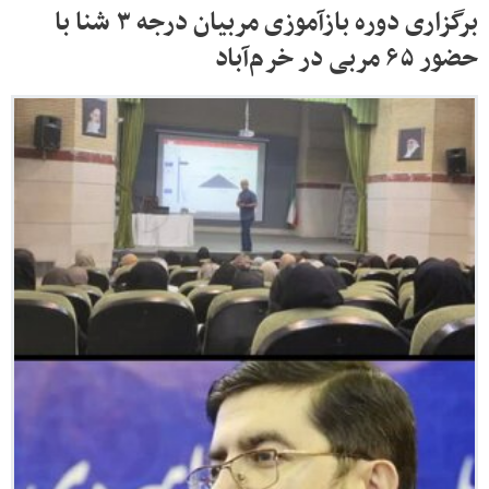
برگزاری دوره بازآموزی مربیان درجه ۳ شنا با
حضور ۶۵ مربی در خرم‌آباد