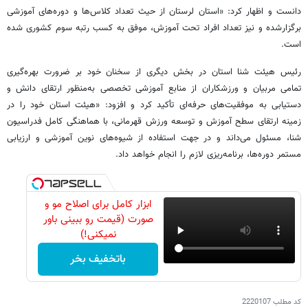
دانست و اظهار کرد: «استان لرستان از حیث تعداد کلاس‌ها و دوره‌های آموزشی
برگزارشده و نیز تعداد افراد تحت آموزش، موفق به کسب رتبه سوم کشوری شده
است.
رئیس هیئت شنا استان در بخش دیگری از سخنان خود بر ضرورت بهره‌گیری
تمامی مربیان و ورزشکاران از منابع آموزشی تخصصی به‌منظور ارتقای دانش و
دستیابی به موفقیت‌های حرفه‌ای تأکید کرد و افزود: «هیئت استان خود را در
زمینه ارتقای سطح آموزش و توسعه ورزش قهرمانی، با هماهنگی کامل فدراسیون
شنا، مسئول می‌داند و در جهت استفاده از شیوه‌های نوین آموزشی و ارزیابی
مستمر دوره‌ها، برنامه‌ریزی لازم را انجام خواهد داد.
ابزار کامل برای اصلاح مو و
صورت (قیمت رو ببینی باور
نمیکنی!)
باتخفیف بخر
کد مطلب
2220107