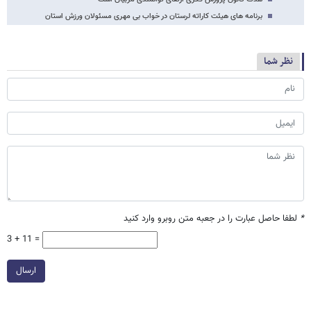
برنامه های هیئت کاراته لرستان در خواب بی مهری مسئولان ورزش استان
نظر شما
*
لطفا حاصل عبارت را در جعبه متن روبرو وارد کنید
3 + 11 =
ارسال