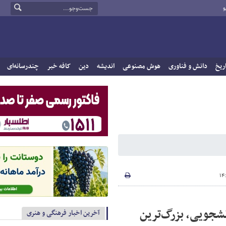
و
ریخ
دانش و فناوری
هوش مصنوعی
اندیشه
دین
کافه خبر
چندرسانه‌ای
شجویی، بزرگ‌ترین
آخرین اخبار فرهنگی و هنری