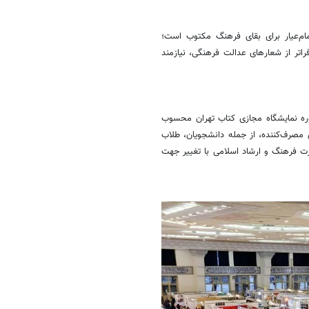
ام‌عیار برای بقای فرهنگ مکتوب است؛
اتر از شعارهای عدالت فرهنگی، نیازمند
وره نمایشگاه مجازی کتاب تهران محسوب
مصرف‌کننده، از جمله دانشجویان، طلاب
 علمی و اهالی قلم استوار بود. با این حال، در سال ۱۴۰۵، وزارت فرهنگ و ارشاد اسلامی با تغییر جهت