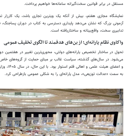
مستقل در برابر قوانین سخت‌گیرانه سامانه‌ها خواهیم پرداخت.
نمایشگاه مجازی هفتم، بیش از آنکه یک ویترین تجاری باشد، یک کارزار تم
آزمونی بزرگ که نشان می‌دهد پایداری دسترسی به کتاب در دوران پساجنگ، فر
تدابیری سخت، واقع‌بینانه و ساختاریافته است.
واکاوی نظام یارانه‌ای؛ از بن‌های هدفمند تا الگوی تخفیف عمومی
تحول در ساختار تخصیص یارانه‌های دولتی، محوری‌ترین تغییر در هفتمین د
می‌شود. در سال‌های گذشته، سیاست غالب بر مبنای حمایت از گروه‌های خاص 
و اعضای هیئت
به سمت «عدالت توزیعی»، مدل یارانه‌ای را به شکلی عمومی بازطراحی کرد.