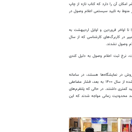
ر امکان آن را دارد که کتاب تازه از چاپ
ر منوط به تایید سیستمی اعلام وصول در
تا اواخر فروردین و اوایل اردیبهشت به
ییر در کاربرگ‌های کارشناسی که از سال
 ابتدای سال ۱۴۰۵ تا اواسط اردیبهشت، نرخ ثبت اعلام وصول به دلیل کندی
وش در نمایشگاه‌ها هستند، در سامانه
مجازی غایب باشند. از سوی دیگر، محدودیت عرضه آثار به کتاب‌های منتشر شده از سال ۱۴۰۰ به بعد، فشار مضاعفی
ید کمتری داشتند. در حالی که پلتفرم‌های
 سد محدودیت زمانی مواجه شدند که این