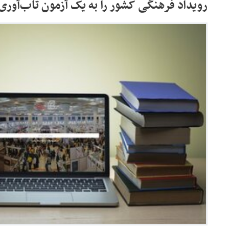
رویداد فرهنگی کشور را به یک آزمون تاب‌آوری