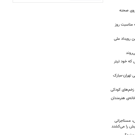
 روی صحنه
 مناسبت روز
ن رویداد ملی
ی که خود تیتر
 تهران-مبارک
ز زخم‌های کودکی
نه‌ی هنرمندان
، مستاجرانی
ش را می‌کشند