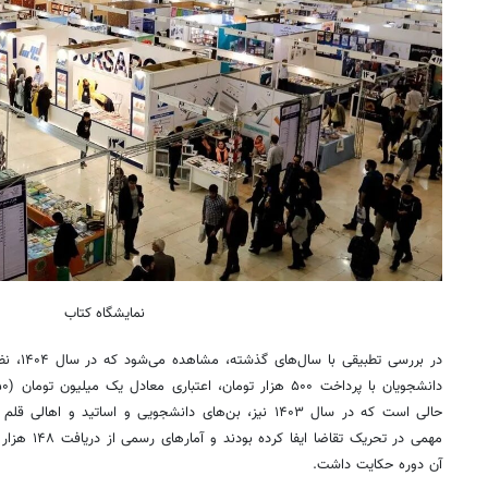
نمایشگاه کتاب
در بررسی 
حالی است که در سال ۱۴۰۳ نیز، بن‌های دانشجویی و اساتید و
آن دوره حکایت داشت.