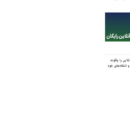
لاین را چگونه
و انتقادهای خود