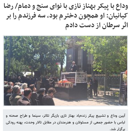
وداع با پیکر بهناز نازی با نوای سنج و دمام/ رضا
کیانیان: او همچون دخترم بود، سه فرزندم را بر
اثر سرطان از دست دادم
آیین وداع و تشییع پیکر زنده‌یاد بهناز نازی بازیگر تئاتر، سینما و طراح صحنه و
لباس با حضور جمعی از مسئولان و هنرمندان در مقابل تالار وحدت، پهنه رودکی
برگزار شد.