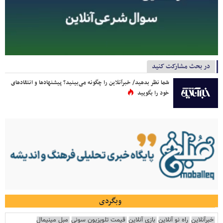
در بحث مشارکت کنید
شما نظر بدهید/ خبرآنلاین را چگونه می‌بینید؟ پیشنهادها و انتقادهای
خود را بگویید
وبگردی
خبرآنلاین
راه نو آنلاین
بازی آنلاین
قیمت تلویزیون سونی
مبل مینیمال