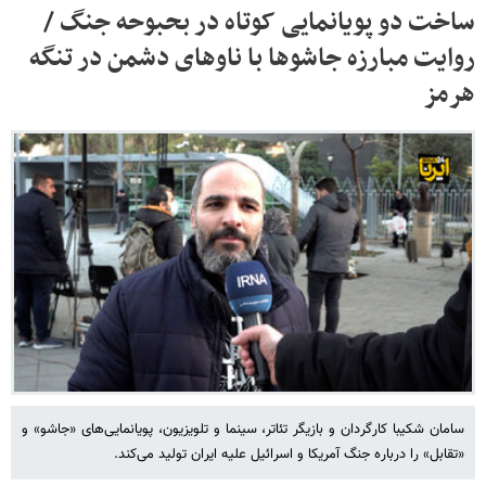
ساخت دو پویانمایی کوتاه در بحبوحه جنگ /
روایت مبارزه جاشوها با ناوهای دشمن در تنگه
هرمز
سامان شکیبا کارگردان و بازیگر تئاتر، سینما و تلویزیون، پویانمایی‌های «جاشو» و
«تقابل» را درباره جنگ آمریکا و اسرائیل علیه ایران تولید می‌کند.