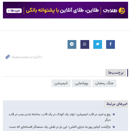
برچسب‌ها
جنگ رمضان
پویانمایی
انیمیشن
خبرهای مرتبط
رنج و امید در قاب انیمیشن؛ تولد یک کودک در یک قاب، ساخته شدن بمب در قاب
دیگر
بازگشت کیانو ریوز به دنیای اکشن؛ این بار در نقش یک صنعتگر افسانه‌ای که دست