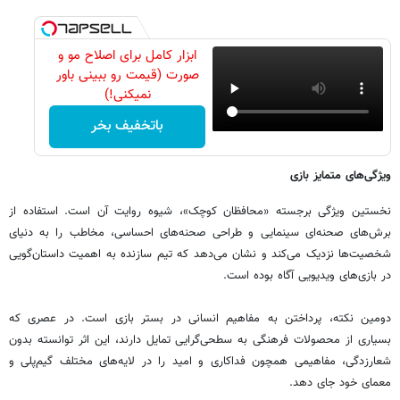
ابزار کامل برای اصلاح مو و
صورت (قیمت رو ببینی باور
نمیکنی!)
باتخفیف بخر
ویژگی‌های متمایز بازی
نخستین ویژگی برجسته «محافظان کوچک»، شیوه روایت آن است. استفاده از
برش‌های صحنه‌ای سینمایی و طراحی صحنه‌های احساسی، مخاطب را به دنیای
شخصیت‌ها نزدیک می‌کند و نشان می‌دهد که تیم سازنده به اهمیت داستان‌گویی
در بازی‌های ویدیویی آگاه بوده است.
دومین نکته، پرداختن به مفاهیم انسانی در بستر بازی است. در عصری که
بسیاری از محصولات فرهنگی به سطحی‌گرایی تمایل دارند، این اثر توانسته بدون
شعارزدگی، مفاهیمی همچون فداکاری و امید را در لایه‌های مختلف گیم‌پلی و
معمای خود جای دهد.