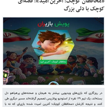
«محافظان کوچک؛ آخرین امید»؛ قصه‌ای
کوچک با دلی بزرگ
در روزگاری که بازی‌های ویدیویی بیشتر به هیجان و صحنه‌های پرهیاهو دل
بسته‌اند، یک تیم ۲۹ نفره از استودیو پولاریس تصمیم گرفته‌اند مسیر دیگری طی
کنند و نتیجه کارشان «محافظان کوچک؛ آخرین امید» شده؛ بازی‌ای که نه با