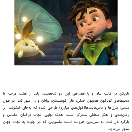
بازیکن در قالب لیام و با همراهی این دو شخصیت، باید از هفت مرحله با
محیط‌های گوناگون همچون جنگل، غار، کوهستان، بیابان و ... عبور کند. در طول
مسیر، پازل‌ها و باس‌فایت‌ها(غول‌های مبارزه) طراحی شده که به‌جای خشونت، بر
زمان‌بندی و تفکر منطقی متمرکز است. هدف نهایی، نجات درختان مقدس و
بازگرداندن ثبات به سرزمین هرونت است؛ مأموریتی که در نهایت به نجات جهان
منجر می‌شود.