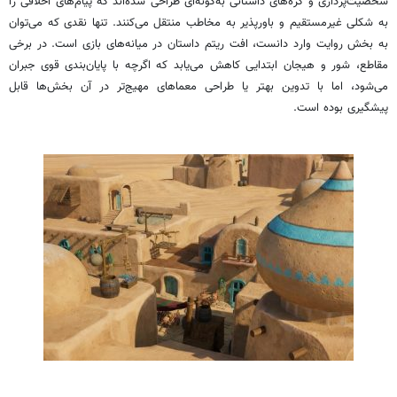
شخصیت‌پردازی و گره‌های داستانی به‌گونه‌ای طراحی شده‌اند که پیام‌های اخلاقی را
به شکلی غیرمستقیم و باورپذیر به مخاطب منتقل می‌کنند. تنها نقدی که می‌توان
به بخش روایت وارد دانست، افت ریتم داستان در میانه‌های بازی است. در برخی
مقاطع، شور و هیجان ابتدایی کاهش می‌یابد که اگرچه با پایان‌بندی قوی جبران
می‌شود، اما با تدوین بهتر یا طراحی معماهای مهیج‌تر در آن بخش‌ها قابل
پیشگیری بوده است.