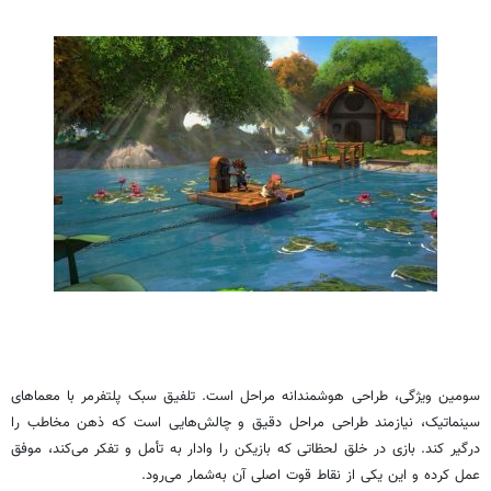
سومین ویژگی، طراحی هوشمندانه مراحل است. تلفیق سبک پلتفرمر با معماهای
سینماتیک، نیازمند طراحی مراحل دقیق و چالش‌هایی است که ذهن مخاطب را
درگیر کند. بازی در خلق لحظاتی که بازیکن را وادار به تأمل و تفکر می‌کند، موفق
عمل کرده و این یکی از نقاط قوت اصلی آن به‌شمار می‌رود.