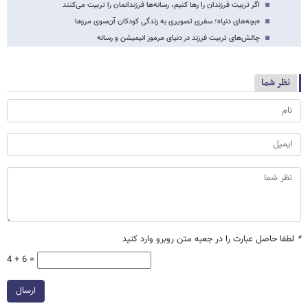
اگر تربیت فرزندان را رها کنیم، رسانه‌ها فرزندانمان را تربیت می‌کنند
«بچه‌های دنیا»؛ سفری تصویری به زندگی کودکان آن‌سوی مرزها
چالش‌های تربیت فرزند در دنیای مرموز انیمیشن‌ و رسانه
نظر شما
*
لطفا حاصل عبارت را در جعبه متن روبرو وارد کنید
4 + 6 =
ارسال