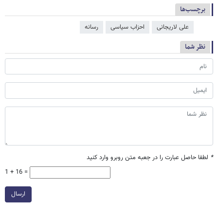
برچسب‌ها
علی لاریجانی
احزاب سیاسی
رسانه
نظر شما
*
لطفا حاصل عبارت را در جعبه متن روبرو وارد کنید
1 + 16 =
ارسال