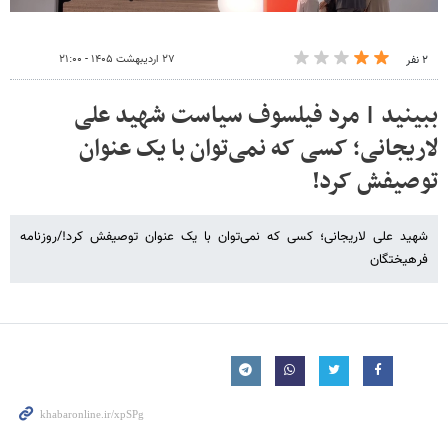
۲۷ اردیبهشت ۱۴۰۵ - ۲۱:۰۰
۲ نفر
ببینید | مرد فیلسوف سیاست شهید علی
لاریجانی؛ کسی که نمی‌توان با یک عنوان
توصیفش کرد!
شهید علی لاریجانی؛ کسی که نمی‌توان با یک عنوان توصیفش کرد!/روزنامه
فرهیختگان