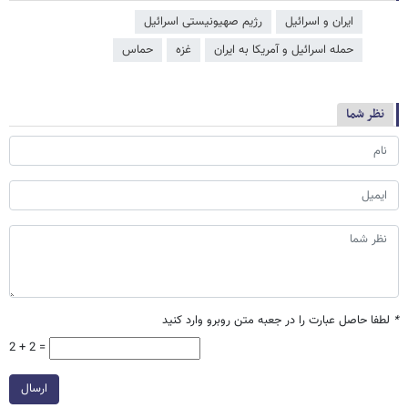
ایران و اسرائیل
رژیم صهیونیستی اسرائیل
حمله اسرائیل و آمریکا به ایران
غزه
حماس
نظر شما
*
لطفا حاصل عبارت را در جعبه متن روبرو وارد کنید
2 + 2 =
ارسال