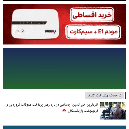
در بحث مشارکت کنید
تازه‌ترین خبر تامین اجتماعی درباره زمان پرداخت معوقات فروردین و
اردیبهشت بازنشستگان