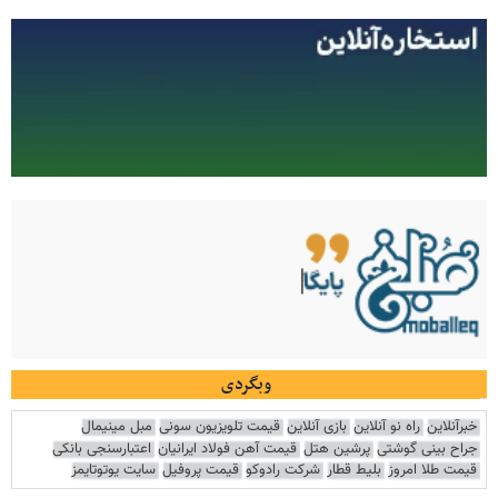
وبگردی
خبرآنلاین
راه نو آنلاین
بازی آنلاین
قیمت تلویزیون سونی
مبل مینیمال
جراح بینی گوشتی
پرشین هتل
قیمت آهن فولاد ایرانیان
اعتبارسنجی بانکی
قیمت طلا امروز
بلیط قطار
شرکت رادوکو
قیمت پروفیل
سایت یوتوتایمز