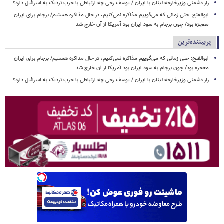
راز دشمنی وزیرخارجه لبنان با ایران / یوسف رجی چه ارتباطی با حزب نزدیک به اسرائیل دارد؟
ابوالفتح: حتی زمانی که می‌گوییم مذاکره نمی‌کنیم، در حال مذاکره هستیم/ برجام برای ایران
معجزه بود/ چون برجام به سود ایران بود آمریکا از آن خارج شد
پربیننده‌ترین
ابوالفتح: حتی زمانی که می‌گوییم مذاکره نمی‌کنیم، در حال مذاکره هستیم/ برجام برای ایران
معجزه بود/ چون برجام به سود ایران بود آمریکا از آن خارج شد
راز دشمنی وزیرخارجه لبنان با ایران / یوسف رجی چه ارتباطی با حزب نزدیک به اسرائیل دارد؟