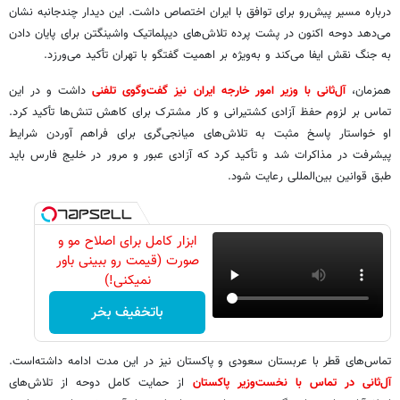
درباره مسیر پیش‌رو برای توافق با ایران اختصاص داشت. این دیدار چندجانبه نشان
می‌دهد دوحه اکنون در پشت پرده تلاش‌های دیپلماتیک واشینگتن برای پایان دادن
به جنگ نقش ایفا می‌کند و به‌ویژه بر اهمیت گفتگو با تهران تأکید می‌ورزد.
همزمان،
آل‌ثانی با وزیر امور خارجه ایران نیز گفت‌وگوی تلفنی
داشت و در این
تماس بر لزوم حفظ آزادی کشتیرانی و کار مشترک برای کاهش تنش‌ها تأکید کرد.
او خواستار پاسخ مثبت به تلاش‌های میانجی‌گری برای فراهم آوردن شرایط
پیشرفت در مذاکرات شد و تأکید کرد که آزادی عبور و مرور در خلیج فارس باید
طبق قوانین بین‌المللی رعایت شود.
ابزار کامل برای اصلاح مو و
صورت (قیمت رو ببینی باور
نمیکنی!)
باتخفیف بخر
تماس‌های قطر با عربستان سعودی و پاکستان نیز در این مدت ادامه داشته‌است.
آل‌ثانی در تماس با نخست‌وزیر پاکستان
از حمایت کامل دوحه از تلاش‌های