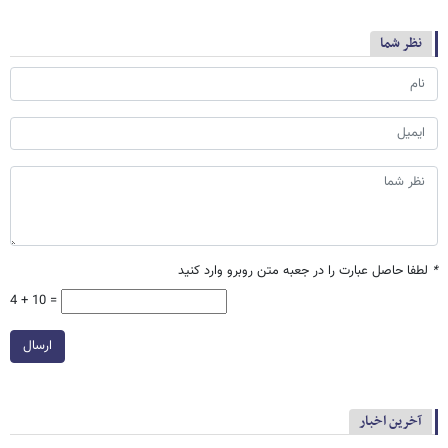
نظر شما
*
لطفا حاصل عبارت را در جعبه متن روبرو وارد کنید
4 + 10 =
ارسال
آخرین اخبار