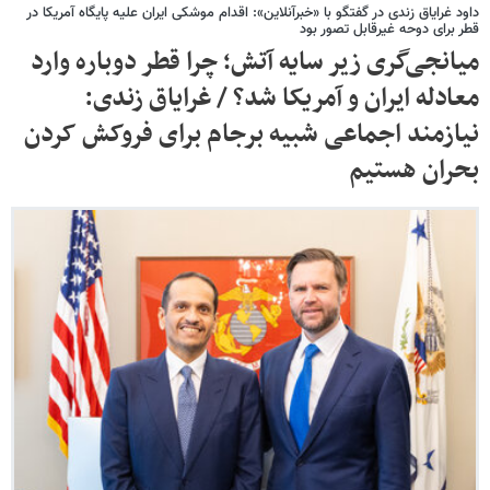
داود غرایاق زندی در گفتگو با «خبرآنلاین»: اقدام موشکی ایران علیه پایگاه آمریکا در
قطر برای دوحه غیرقابل تصور بود
میانجی‌گری زیر سایه آتش؛ چرا قطر دوباره وارد
معادله ایران و آمریکا شد؟ / غرایاق زندی:
نیازمند اجماعی شبیه برجام برای فروکش کردن
بحران هستیم