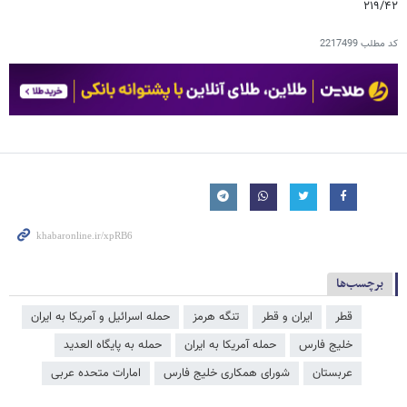
۲۱۹/۴۲
کد مطلب
2217499
برچسب‌ها
قطر
ایران و قطر
تنگه هرمز
حمله اسرائیل و آمریکا به ایران
خلیج فارس
حمله آمریکا به ایران
حمله به پایگاه العدید
عربستان
شورای همکاری خلیج فارس
امارات متحده عربی