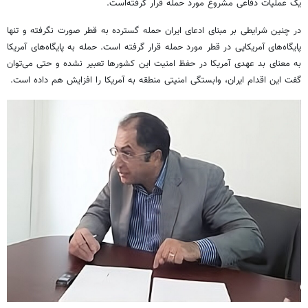
یک عملیات دفاعی مشروع مورد حمله قرار گرفته‌است.
در چنین شرایطی بر مبنای ادعای ایران حمله گسترده به قطر صورت نگرفته و تنها
پایگاه‌های آمریکایی در قطر مورد حمله قرار گرفته است. حمله به پایگاه‌های آمریکا
به معنای بد عهدی آمریکا در حفظ امنیت این کشورها تعبیر نشده و حتی می‌توان
گفت این اقدام ایران، وابستگی امنیتی منطقه به آمریکا را افزایش هم داده است.