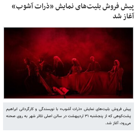
پیش فروش بلیت‌های نمایش «ذرات آشوب»
آغاز شد
پیش فروش بلیت‌های‌ نمایش «ذرات آشوب» با نویسندگی و کارگردانی ابراهیم
پشت‌کوهی که از پنجشنبه ۳۱ اردیبهشت در سالن اصلی تئاتر شهر به روی صحنه
می‌رود، آغاز شد.