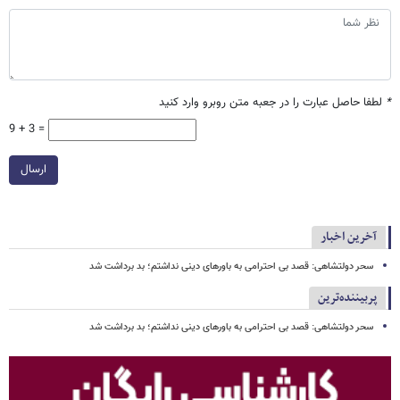
*
لطفا حاصل عبارت را در جعبه متن روبرو وارد کنید
9 + 3 =
ارسال
آخرین اخبار
سحر دولتشاهی: قصد بی احترامی به باورهای دینی نداشتم؛ بد برداشت شد
پربیننده‌ترین
سحر دولتشاهی: قصد بی احترامی به باورهای دینی نداشتم؛ بد برداشت شد