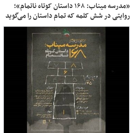
«مدرسه میناب: ۱۶۸ داستان کوتاه ناتمام»؛
روایتی در شش کلمه که تمام داستان را می‌گوید