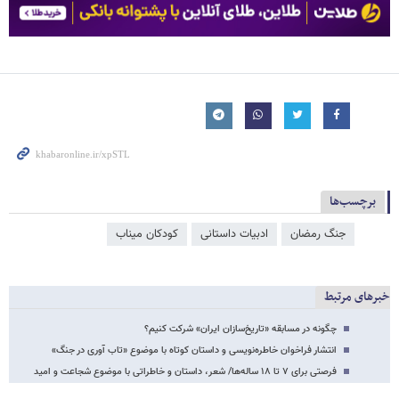
برچسب‌ها
جنگ رمضان
ادبیات داستانی
کودکان میناب
خبرهای مرتبط
چگونه در مسابقه «تاریخ‌سازان ایران» شرکت کنیم؟
انتشار فراخوان خاطره‌نویسی و داستان کوتاه با موضوع «تاب آوری در جنگ»
فرصتی برای ۷ تا ۱۸ ساله‌ها/ شعر، داستان و خاطراتی با موضوع شجاعت و امید