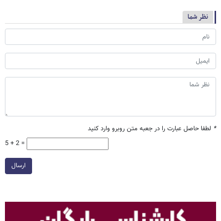
نظر شما
*
لطفا حاصل عبارت را در جعبه متن روبرو وارد کنید
5 + 2 =
ارسال