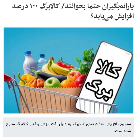
یارانه‌بگیران حتما بخوانند/ کالابرگ ۱۰۰ درصد
افزایش می‌یابد؟
سناریوی افزایش ۱۰۰ درصدی کالابرگ به دلیل افت ارزش واقعی کالابرگ مطرح
شده است.