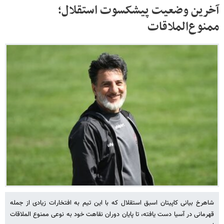
آخرین وضعیت پیشکسوت استقلال؛
ممنوع‌الملاقات
شاهرخ بیانی کاپیتان اسبق استقلال که با این تیم به افتخارات زیادی از جمله
قهرمانی در آسیا دست یافته، تا پایان دوران نقاهت خود به نوعی ممنوع الملاقات