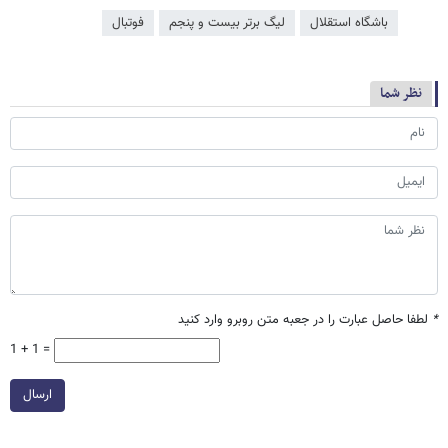
باشگاه استقلال
لیگ برتر بیست و پنجم
فوتبال
نظر شما
*
لطفا حاصل عبارت را در جعبه متن روبرو وارد کنید
1 + 1 =
ارسال