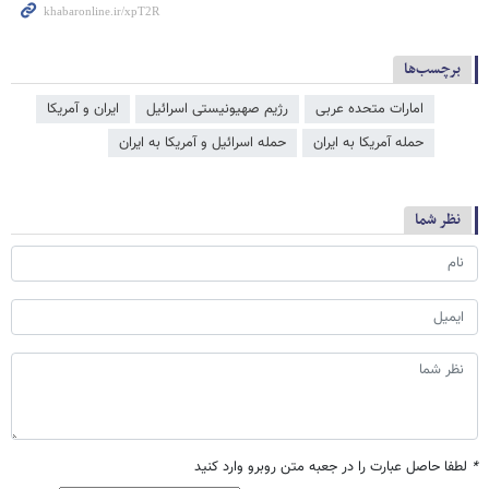
برچسب‌ها
امارات متحده عربی
رژیم صهیونیستی اسرائیل
ایران و آمریکا
حمله آمریکا به ایران
حمله اسرائیل و آمریکا به ایران
نظر شما
*
لطفا حاصل عبارت را در جعبه متن روبرو وارد کنید