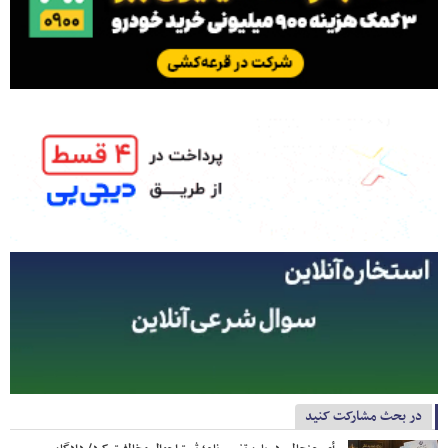
در بحث مشارکت کنید