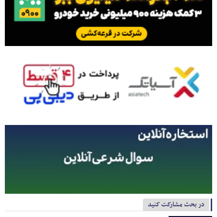
در بحث مشارکت کنید