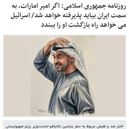
روزنامه جمهوری اسلامی: اگر امیر امارات، به
سمت ایران بیاید پذیرفته خواهد شد/ اسرائیل
می خواهد راه بازگشت او را ببندد
اخبار ضد و نقیض مربوط به سفر بنیامین نتانیاهو نخست‌وزیر رژیم صهیونیستی