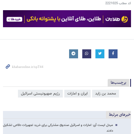
کد مطلب
2221025
برچسب‌ها
محمد بن زاید
ایران و امارات
رژیم صهیونیستی اسرائیل
خبرهای مرتبط
میدل ایست آی: امارات و اسرائیل صندوق مشترکی برای خرید تجهیزات دفاعی تشکیل
دادند