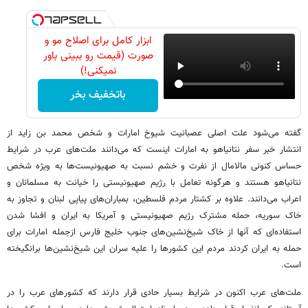
ابزار کامل برای اصلاح مو و
صورت (قیمت رو ببینی باور
نمیکنی!)
باتخفیف بخر
گفته می‌شود علت اصلی عصبانیت شیوخ امارات و شخص محمد بن زاید از
انتشار خبر سفر نتانیاهو به امارات اینست که می‌دانند ملت‌های عرب در شرایط
حساس کنونی مالامال از نفرت و خشم نسبت به صهیونیست‌ها به ویژه شخص
نتانیاهو هستند و هرگونه تعامل با رژیم صهیونیستی را خیانت به مسلمانان و
اعراب می‌دانند. علاوه بر کشتار مردم فلسطین، بمباران‌های پیاپی لبنان و تجاوز به
خاک سوریه، حمله مشترک رژیم صهیونیستی و آمریکا به ایران و افشا شدن
استفاده‌ای که آنها از خاک شیخ‌نشین‌های جنوب خلیج فارس ازجمله امارات برای
حمله به ایران کردند مردم این کشورها را علیه سران این شیخ‌نشین‌ها برانگیخته
است.
ملت‌های عرب اکنون در شرایط بسیار حادی قرار دارند که کشورهای عرب را در