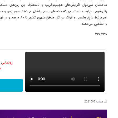
ساختمان نمی‌توان افزایش‌های عجیب‌وغریب و نامتعارف این روزهای مسکن 
پتروشیمی مرتبط دانست، چراکه داده‌های رسمی نشان می‌دهد سهم زمین، دستمز
را تشکیل می‌دهند.
۲۲۳۲۲۵
رونمایی
دن
کد مطلب
2221095