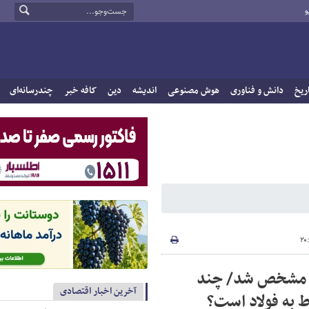
و
ریخ
دانش و فناوری
هوش مصنوعی
اندیشه
دین
کافه خبر
چندرسانه‌ای
 مشخص شد/ چند
آخرین اخبار اقتصادی
 به فولاد است؟