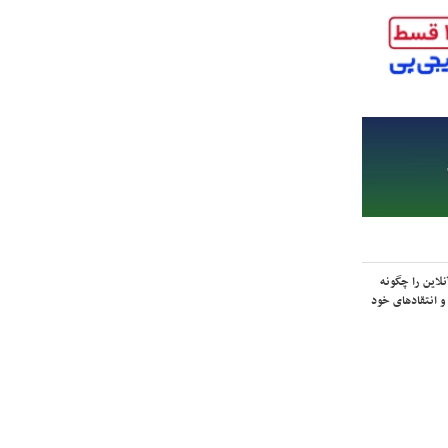
لاین را چگونه
و انتقادهای خود