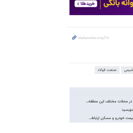
شیمی
صنعت فولاد
نویسید
یمت خودرو و مسکن ارتباط…