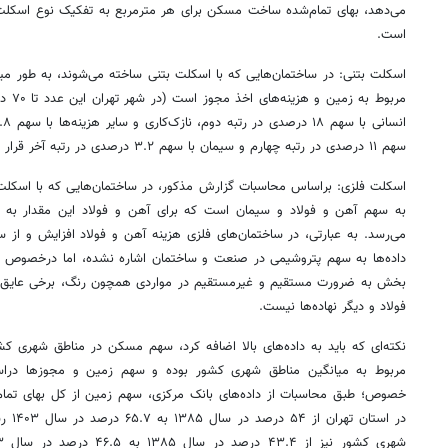
می‌دهد، بهای تمام‌شده ساخت مسکن برای هر مترمربع به تفکیک نوع اسکلت (ب
است.
مربوط 
سهم ۱۱ درصدی در رتبه چهارم و سیمان با سهم ۳.۲ درصدی در رتبه آخر قرار دارد.
اسکلت فلزی: براساس محاسبات گزارش مذکور، در ساختمان‌هایی که با اسکلت ف
می‌رسد. به عبارتی، در ساختمان‌های فلزی هزینه آهن و فولاد افزایش و از 
داده‌ها به سهم پتروشیمی در صنعت و ساختمان اشاره نشده، اما درخصوص
بخش به ضرورت مستقیم و غیرمستقیم در مواردی همچون رنگ، برخی عایق‌ها و
فولاد و دیگر نهاده‌ها نیست.
نکته‌ای که باید به داده‌های بالا اضافه کرد، سهم مسکن در مناطق شهری کشور
مربوط به میانگین مناطق شهری کشور بوده و سهم زمین و مجوزها دراس
خصوص؛ طبق محاسبات از داده‌های بانک مرکزی، سهم زمین از کل بهای تما
در است