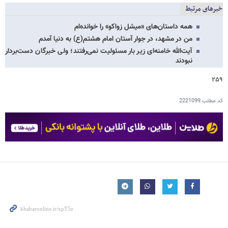
خبرهای مرتبط
همه داستان‌های «میشل زواکو» را خوانده‌ام
من در مشهد، در جوار آستان امام هشتم(ع) به دنیا آمدم
آیت‌الله خامنه‌ای زیر بار مسئولیت نمی‌رفتند؛ ولی خبرگان دست‌بردار
نبودند
۲۵۹
کد مطلب
2221099