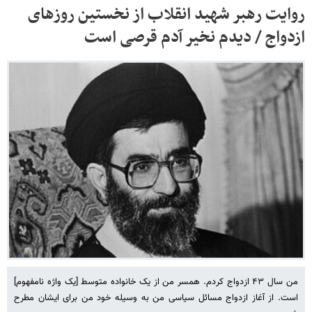
روایت رهبر شهید انقلاب از نخستین روزهای
ازدواج / دیدم نخیر آدم قرصی است
من سال ۴۳ ازدواج کردم. همسر من از یک خانواده متوسط [یک واژه نامفهوم]
است. از آغاز ازدواج مسائل سیاسی من به وسیله خود من برای ایشان مطرح