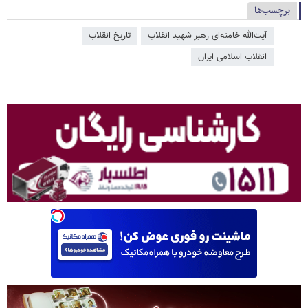
برچسب‌ها
آیت‌الله خامنه‌ای رهبر شهید انقلاب
تاریخ انقلاب
انقلاب اسلامی ایران