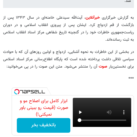
شد.
به گزارش خبرگزاری
خبرآنلاین
،
آیت‌الله سیدعلی خامنه‌ای در سال ۱۳۴۳ پس از
بازگشت از قم ازدواج کرد. ایشان پس از پیروزی انقلاب اسلامی و در دوران
ریاست‌جمهوری خاطرات خود را در گنجینه تاریخ شفاهی مرکز اسناد انقلاب اسلامی
به ثبت رسانده‌اند.
در بخشی از این خاطرات به نحوه آشنایی، ازدواج و اولین روزهای آن که با حوادث
سیاسی تلاقی داشت پرداخته شده است که پایگاه اطلاع‌رسانی مرکز اسناد اسلامی
برای نخستین‌بار
صوت
آن را منتشر می‌شود. متن این صوت را در پی می‌خوانید:
***
ابزار کامل برای اصلاح مو و
صورت (قیمت رو ببینی باور
نمیکنی!)
باتخفیف بخر