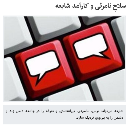
سلاحِ نامرئی و کارآمد شایعه
شایعه می‌تواند ترس، ناامیدی، بی‌اعتمادی و تفرقه را در جامعه دامن زند و
دشمن را به پیروزی نزدیک سازد.