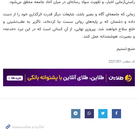
راستی‌آزمایی اخبار، و تقویت سواد رسانه‌ای در میان آحاد جامعه محقق می‌شود.
زمانی که جامعه‌ای آگاه و بصیر باشد، شایعات دیگر قدرت اثرگذاری خود را از دست
داده و دشمنان که بر پایه‌های روانی سست بنا کرده‌اند، ناگزیر به عقب‌نشینی و
خلع سلاح خواهند شد. پیروزی نهایی، از آنِ کسانی است که در این نبرد «خدعه»
و بصیرت، هوشمندانه عمل کنند.
منبع:تسنیم
کد مطلب
2221351