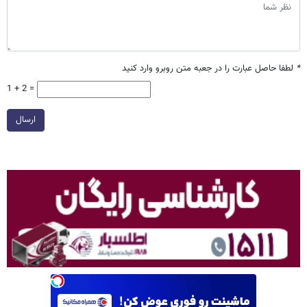
*
لطفا حاصل عبارت را در جعبه متن روبرو وارد کنید
1 + 2 =
ارسال