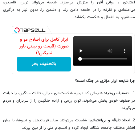
اعتقادی و روانی آنان را متزلزل می‌سازد. شایعه می‌تواند ترس، ناامیدی،
بی‌اعتمادی و تفرقه را در جامعه دامن زند و دشمن را، بدون نیاز به درگیری
مستقیم، به انفعال و شکست بکشاند.
ابزار کامل برای اصلاح مو و
صورت (قیمت رو ببینی باور
نمیکنی!)
باتخفیف بخر
چرا شایعه ابزار مؤثری در جنگ است؟
1.
تضعیف روحیه:
شایعاتی که درباره شکست‌های خیالی، تلفات سنگین، یا خیانت
در صفوف خودی پخش می‌شوند، توان رزمی و اراده جنگیدن را از سربازان و مردم
می‌گیرند.
2.
ایجاد تفرقه و بی‌اعتمادی:
شایعات می‌توانند میان فرماندهان و نیروها، یا میان
اقشار مختلف جامعه، شکاف ایجاد کرده و انسجام ملی را از بین ببرند.