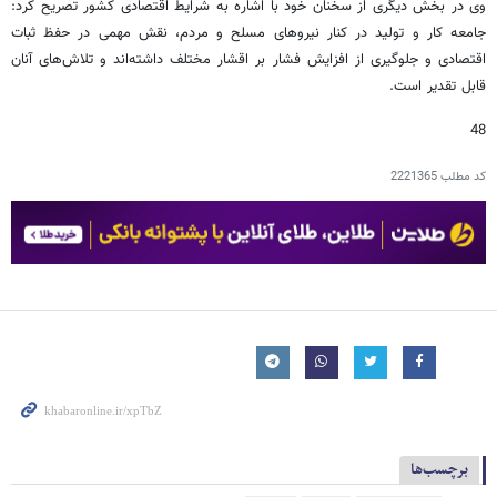
وی در بخش دیگری از سخنان خود با اشاره به شرایط اقتصادی کشور تصریح کرد:
جامعه کار و تولید در کنار نیروهای مسلح و مردم، نقش مهمی در حفظ ثبات
اقتصادی و جلوگیری از افزایش فشار بر اقشار مختلف داشته‌اند و تلاش‌های آنان
قابل تقدیر است.
48
کد مطلب
2221365
برچسب‌ها