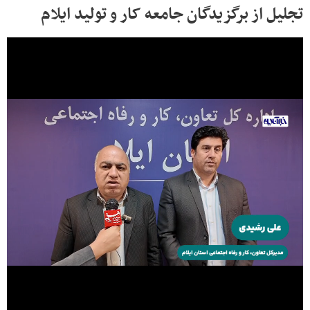
تجلیل از برگزیدگان جامعه کار و تولید ایلام