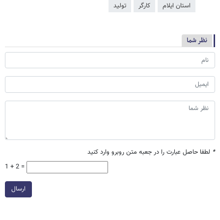
استان ایلام
کارگر
تولید
نظر شما
*
لطفا حاصل عبارت را در جعبه متن روبرو وارد کنید
1 + 2 =
ارسال