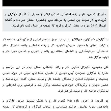
مدیرکل تعاون، کار و رفاه اجتماعی استان ایلام از معرفی ۶ نفر از کارگران و
Settings
Mute
گروه‌های کار نمونه این استان به مرحله ملی جشنواره امتنان خبر داد و گفت:
امسال ۵۴۳ مورد در بخش کارگر و گروه کار نمونه در استان ثبت نام کردند.
به گزارش خبرگزاری خبرآنلاین از ایلام، امروز مراسم تجلیل از برگزیدگان جامعه کار
و تولید استان با حضور مدیرکل تعاون، کار و رفاه اجتماعی ایلام، مدیرکل دفتر
هماهنگی سرمایه‌گذاری و اشتغال استانداری ایلام و داوران و فعالان حوزه کار و
تولید برگزار شد.
علی رشیدی، مدیرکل تعاون، کار و رفاه اجتماعی استان ایلام در این مراسم با
اشاره به برگزاری همزمان آیین تجلیل از حامیان حلقه‌های میانی در حوزه جوانی
جمعیت و جشنواره امتنان از نخبگان جامعه کار و تولید استان، گفت: این برنامه با
حضور داوران و برگزیدگان حوزه‌های مختلف برگزار شد و فرصتی برای قدردانی از
تلاشگران عرصه کار و تولید فراهم کرد.
وی افزود: در اجرای ماده ۱۹۵ قانون کار و با هدف تشویق نیروی کارگری و
واحدهای نمونه تولیدی، فرآیند شناسایی و انتخاب کارگران و گروه‌های کار نمونه