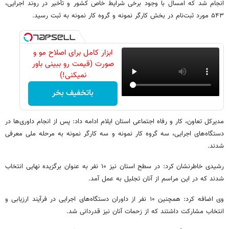
انجام شد که امسال با وجود برخی شرایط خاص کشور و تأخیر در روند اجرایی،
۵۴۳ مورد ثبت‌نام در بخش کارگر نمونه و گروه کار نمونه به ثبت رسید.
ابزار کامل برای اصلاح مو و
صورت (قیمت رو ببینی باور
نمیکنی!)
باتخفیف بخر
مدیرکل تعاون، کار و رفاه اجتماعی استان ایلام ادامه داد: پس از انجام داوری‌ها در
دستگاه‌های اجرایی، سه گروه کار نمونه و سه کارگر نمونه به مرحله ملی معرفی
شدند.
رشیدی خاطرنشان کرد: در سطح استان نیز ۱۰ نفر به عنوان برگزیده نهایی انتخاب
شدند که در این مراسم از آنان تجلیل به عمل آمد.
وی اضافه کرد: همچنین ۱۰ نفر از داوران دستگاه‌های اجرایی در فرآیند ارزیابی و
انتخاب مشارکت داشتند که از زحمات آنان نیز قدردانی شد.