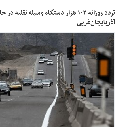
تردد روزانه ۱۰۳ هزار دستگاه وسیله نقلیه 
آذربایجان‌غربی