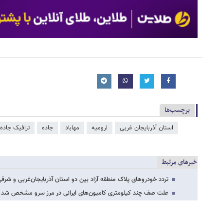
برچسب‌ها
استان آذربایجان غربی
ارومیه
مهاباد
جاده
ترافیک جاده‌
خبرهای مرتبط
تردد خودروهای پلاک منطقه آزاد بین دو استان آذربایجان‌غربی و شرقی
علت صف چند کیلومتری کامیون‌های ایرانی در مرز سرو مشخص شد