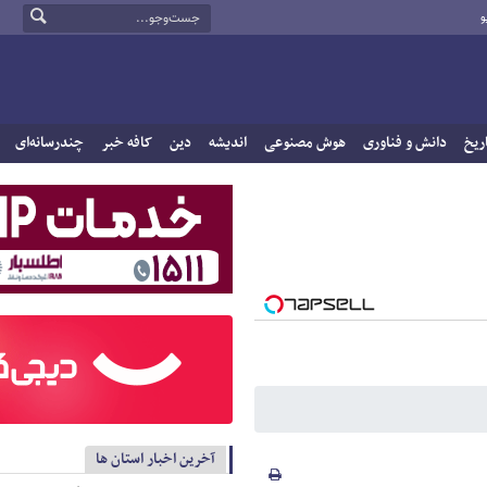
و
ریخ
دانش و فناوری
هوش مصنوعی
اندیشه
دین
کافه خبر
چندرسانه‌ای
آخرین اخبار استان ها