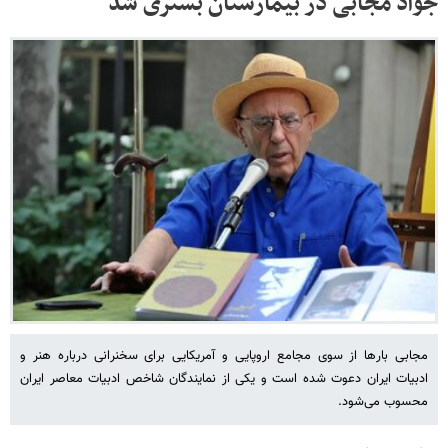
جواد مجابی در بیمارستان بستری شد
مجابی بارها از سوی مجامع اروپایی و آمریکایی برای سخنرانی درباره‌ هنر و
ادبیات ایران دعوت شده‌ است و یکی از نمایندگان شاخص ادبیات معاصر ایران
محسوب می‌شود.