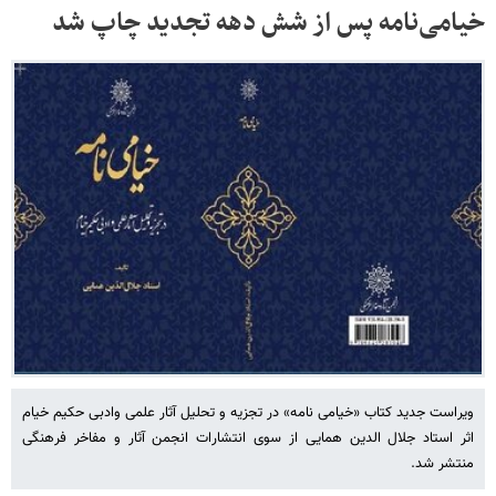
خیامی‌نامه پس از شش دهه تجدید چاپ شد
ویراست جدید کتاب «خیامی نامه» در تجزیه و تحلیل آثار علمی وادبی حکیم خیام
اثر استاد جلال الدین همایی از سوی انتشارات انجمن آثار و مفاخر فرهنگی
منتشر شد.