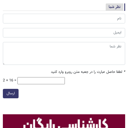
نظر شما
*
لطفا حاصل عبارت را در جعبه متن روبرو وارد کنید
2 + 16 =
ارسال