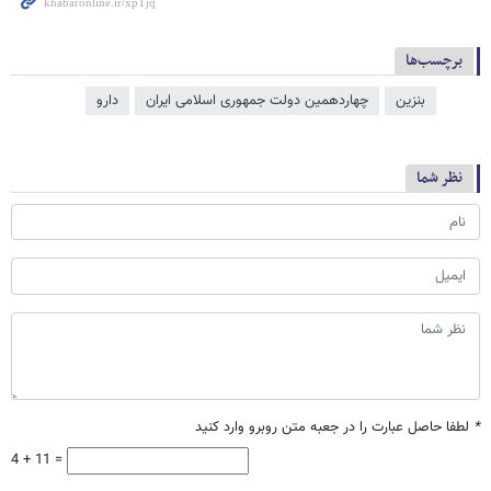
برچسب‌ها
بنزین
چهاردهمین دولت جمهوری اسلامی ایران
دارو
نظر شما
*
لطفا حاصل عبارت را در جعبه متن روبرو وارد کنید
4 + 11 =