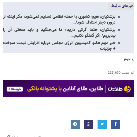
خبرهای مرتبط
پزشکیان: هیچ کشوری با حمله نظامی تسلیم نمی‌شود، مگر اینکه از
درون دچار اختلاف شود/…
پزشکیان: حتما گرانی داریم؛ ما می‌جنگیم و باید سختی آن را
بپذیریم/ اگر گفتگو نکنیم‌…
خبر مهم عضو کمیسیون انرژی مجلس درباره افزایش قیمت سوخت
+ جزئیات
۲۹۲۱۸
کد مطلب
2221630