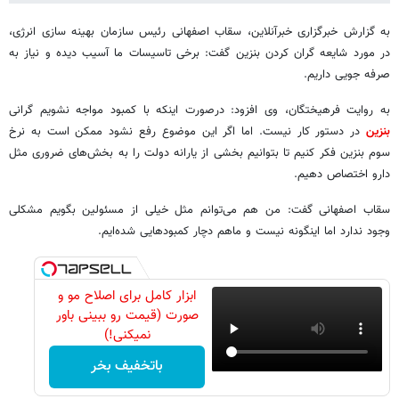
به گزارش خبرگزاری خبرآنلاین، سقاب اصفهانی رئیس سازمان بهینه سازی انرژی،
در مورد شایعه گران کردن بنزین گفت: برخی تاسیسات ما آسیب دیده و نیاز به
صرفه جویی داریم.
به روایت فرهیختگان، وی افزود: درصورت اینکه با کمبود مواجه نشویم گرانی
بنزین
در دستور کار نیست. اما اگر این موضوع رفع نشود ممکن است به نرخ
سوم بنزین فکر کنیم تا بتوانیم بخشی از یارانه دولت را به بخش‌های ضروری مثل
دارو اختصاص دهیم.
سقاب اصفهانی گفت: من هم می‌توانم مثل خیلی از مسئولین بگویم مشکلی
وجود ندارد اما اینگونه نیست و ماهم دچار کمبودهایی شده‌ایم.
ابزار کامل برای اصلاح مو و
صورت (قیمت رو ببینی باور
نمیکنی!)
باتخفیف بخر