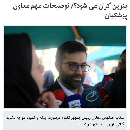
بنزین گران می شود؟/ توضیحات مهم معاون
پزشکیان
سقاب اصفهانی معاون رییس جمهور گفت: درصورت اینکه با کمبود مواجه نشویم
گرانی بنزین در دستور کار نیست.