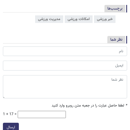
برچسب‌ها
خبر ورزشی
امکانات ورزشی
مدیریت ورزشی
نظر شما
*
لطفا حاصل عبارت را در جعبه متن روبرو وارد کنید
1 + 17 =
ارسال