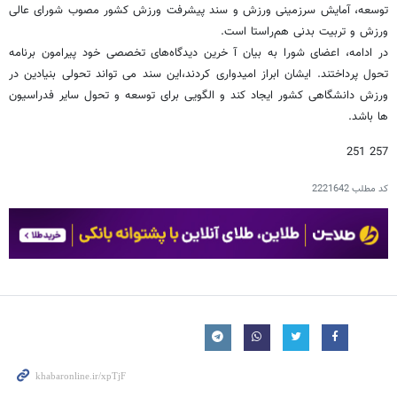
توسعه، آمایش سرزمینی ورزش و سند پیشرفت ورزش کشور مصوب شورای عالی
ورزش و تربیت بدنی هم‌راستا است.
در ادامه، اعضای شورا به بیان آ خرین دیدگاه‌های تخصصی خود پیرامون برنامه
تحول پرداختند. ایشان ابراز امیدواری کردند،این سند می تواند تحولی بنیادین در
ورزش دانشگاهی کشور ایجاد کند و الگویی برای توسعه و تحول سایر فدراسیون
ها باشد.
257 251
کد مطلب
2221642