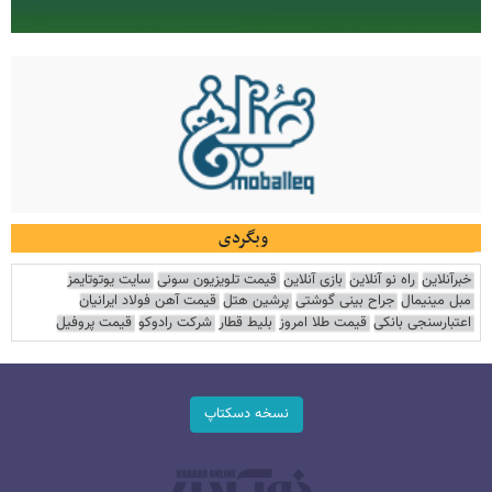
وبگردی
خبرآنلاین
راه نو آنلاین
بازی آنلاین
قیمت تلویزیون سونی
سایت یوتوتایمز
مبل مینیمال
جراح بینی گوشتی
پرشین هتل
قیمت آهن فولاد ایرانیان
اعتبارسنجی بانکی
قیمت طلا امروز
بلیط قطار
شرکت رادوکو
قیمت پروفیل
نسخه دسکتاپ