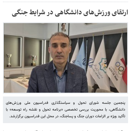
ارتقای ورزش‌های دانشگاهی در شرایط جنگی
پنجمین جلسه شورای تحول و سیاستگذاری فدراسیون ملی ورزش‌های
دانشگاهی، با محوریت بررسی تخصصی «برنامه تحول و نقشه راه توسعه» با
تأکید ویژه بر الزامات دوران جنگ و پساجنگ، در محل این فدراسیون برگزارشد.