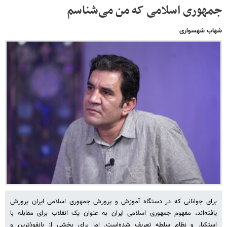
جمهوری اسلامی که من می‌شناسم
شهاب شهسواری
برای جوانانی که در دستگاه آموزش و پرورش جمهوری اسلامی ایران پرورش
یافته‌اند، مفهوم جمهوری اسلامی ایران به عنوان یک انقلاب برای مقابله با
استکبار و نظام سلطه تعریف شده‌است. اما برای بخشی از بانفوذترین و