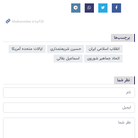
برچسب‌ها
انقلاب اسلامی ایران
حسین شریعتمداری
ایالات متحده آمریکا
اتحاد جماهیر شوروی
اسماعیل بقائی
نظر شما