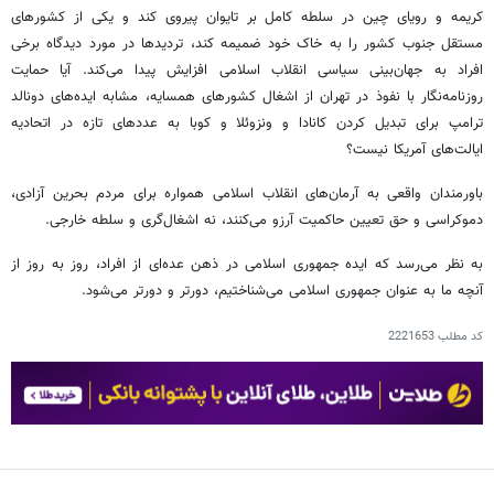
کریمه و رویای چین در سلطه کامل بر تایوان پیروی کند و یکی از کشورهای
مستقل جنوب کشور را به خاک خود ضمیمه کند، تردیدها در مورد دیدگاه برخی
افراد به جهان‌بینی سیاسی انقلاب اسلامی افزایش پیدا می‌کند. آیا حمایت
روزنامه‌نگار با نفوذ در تهران از اشغال کشورهای همسایه، مشابه ایده‌های دونالد
ترامپ برای تبدیل کردن کانادا و ونزوئلا و کوبا به عددهای تازه در اتحادیه
ایالت‌های آمریکا نیست؟
باورمندان واقعی به آرمان‌های انقلاب اسلامی همواره برای مردم بحرین آزادی،
دموکراسی و حق تعیین حاکمیت آرزو می‌کنند، نه اشغال‌گری و سلطه خارجی.
به نظر می‌رسد که ایده جمهوری اسلامی در ذهن عده‌ای از افراد، روز به روز از
آنچه ما به عنوان جمهوری اسلامی می‌شناختیم، دورتر و دورتر می‌شود.
کد مطلب
2221653