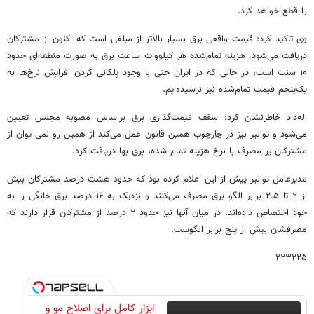
را قطع خواهد کرد.
وی تاکید کرد: قیمت واقعی برق بسیار بالاتر از مبلغی است که اکنون از مشترکان
دریافت می‌شود. هزینه تمام‌شده هر کیلووات ساعت برق به صورت منطقه‌ای حدود
۱۰ سنت است، در حالی که در ایران حتی با وجود پلکانی کردن افزایش نرخ‌ها به
یک‌پنجم قیمت تمام‌شده نیز نرسیده‌ایم.
اله‌داد خاطرنشان کرد: سقف قیمت‌گذاری برق براساس مصوبه مجلس تعیین
می‌شود و توانیر نیز در چارچوب همین قانون عمل می‌کند از همین رو نمی توان از
مشترکان پر مصرف با نرخ هزینه تمام شده، برق بها دریافت کرد.
مدیرعامل توانیر پیش از این اعلام کرده بود که حدود هشت درصد مشترکان بیش
از ۲ تا ۲.۵ برابر الگو برق مصرف می‌کنند و نزدیک به ۱۶ درصد برق خانگی را به
خود اختصاص داده‌اند. در میان آنها نیز حدود ۲ درصد از مشترکان قرار دارند که
مصرفشان بیش از پنج برابر الگوست.
۲۲۳۲۲۵
ابزار کامل برای اصلاح مو و