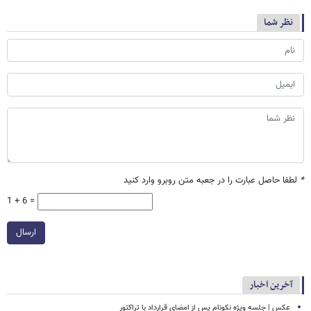
نظر شما
*
لطفا حاصل عبارت را در جعبه متن روبرو وارد کنید
1 + 6 =
ارسال
آخرین اخبار
عکس | جلسه ویژه نکونام پس از امضای قرارداد با تراکتور