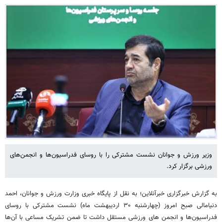
وزیر ورزش و جوانان نشست مشترکی را با روسای فدراسیون‌ها و انجمن‌های
ورزشی برگزار کرد.
به گزارش خبرگزاری خبرآنلاین؛ به نقل از پایگاه خبری وزارت ورزش و جوانان، احمد
دنیامالی صبح امروز (چهارشنبه ۳۰ اردیبهشت ماه) نشست مشترکی با روسای
فدراسیون‌ها و انجمن های ورزشی مستقل داشت تا ضمن تشریک مساعی با آن‌ها