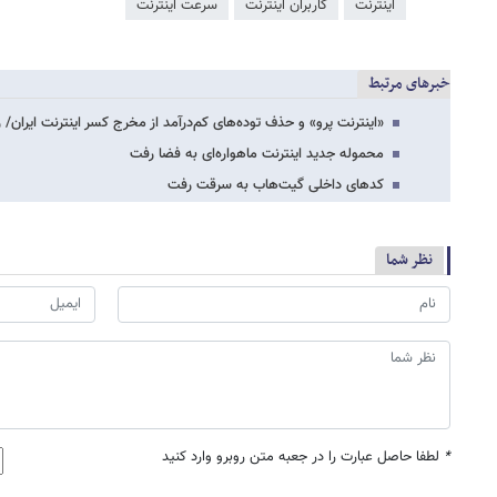
اینترنت
کاربران اینترنت
سرعت اینترنت
خبرهای مرتبط
«اینترنت پرو» و حذف توده‌های کم‌درآمد از مخرج کسر اینترنت ایران/
محموله جدید اینترنت ماهواره‌ای به فضا رفت
کدهای داخلی گیت‌هاب به سرقت رفت
نظر شما
*
لطفا حاصل عبارت را در جعبه متن روبرو وارد کنید