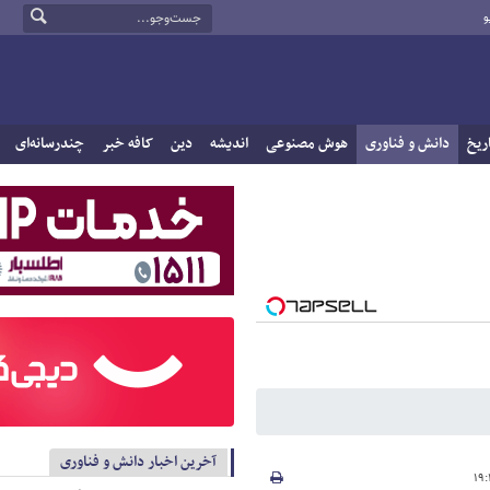
و
ریخ
دانش و فناوری
هوش مصنوعی
اندیشه
دین
کافه خبر
چندرسانه‌ای
آخرین اخبار دانش و فناوری