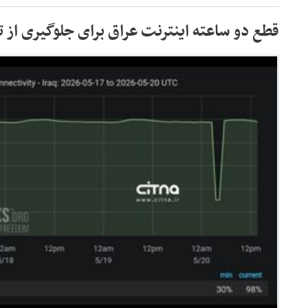
قطع دو ساعته اینترنت عراق برای جلوگیری از 