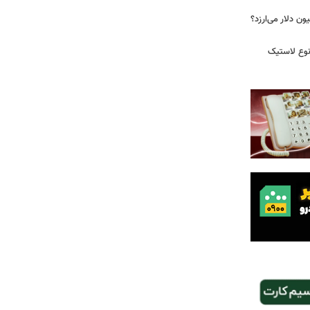
 زمان ایلان ماسک ۱۰۰ میلیون دلار می‌ارزد؟
نوع لاستیک