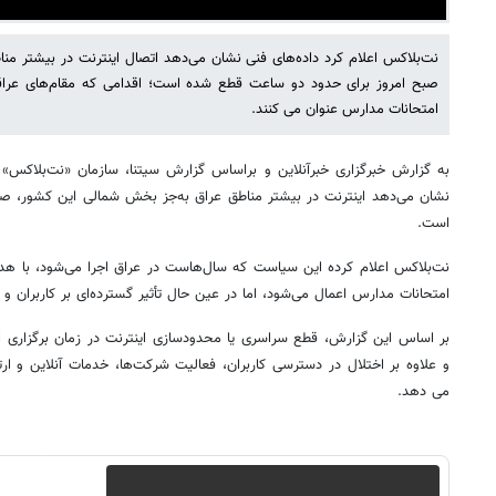
نت‌بلاکس اعلام کرد داده‌های فنی نشان می‌دهد اتصال اینترنت در بیشتر م
صبح امروز برای حدود دو ساعت قطع شده است؛ اقدامی که مقام‌های عراقی 
امتحانات مدارس عنوان می کنند.
به گزارش خبرگزاری خبرآنلاین و براساس گزارش سیتنا، سازمان «نت‌بلاکس» ا
نشان می‌دهد اینترنت در بیشتر مناطق عراق به‌جز بخش شمالی این کشور، ص
است.
نت‌بلاکس اعلام کرده این سیاست که سال‌هاست در عراق اجرا می‌شود، با هد
امتحانات مدارس اعمال می‌شود، اما در عین حال تأثیر گسترده‌ای بر کاربران و 
بر اساس این گزارش، قطع سراسری یا محدودسازی اینترنت در زمان برگزاری ام
و علاوه بر اختلال در دسترسی کاربران، فعالیت شرکت‌ها، خدمات آنلاین و ارتبا
می دهد.