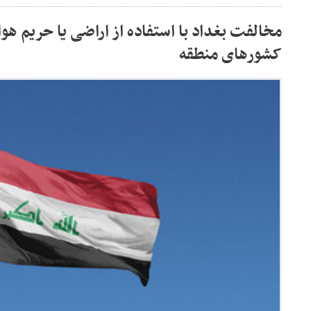
مخالفت بغداد با استفاده از اراضی یا حریم هوا
کشورهای منطقه