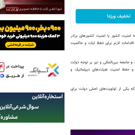
تخفیف ویژه!
 امنیت کشور یا امنیت کشورهای برادر
 اقدامات لازم برای حفظ ثبات و حاکمیت
و جامعه بین‌المللی و نیز بر توجه دولت
و حفظ امنیت هیئت‌های دیپلماتیک و
 یکی از اولویت‌های اصلی دولت برای