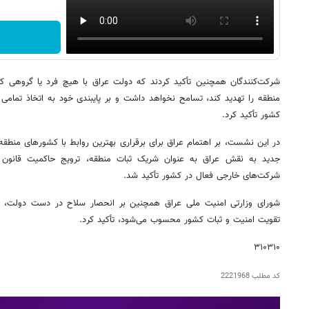
شرکت‌کنندگان همچنین تأکید کردند که دولت عراق با هیچ فرد یا گروهی که
منطقه را تهدید کند، تسامح نخواهد داشت و بر پایبندی خود به اتخاذ تمامی
کشور تأکید کرد.
در این نشست، بر اهتمام عراق برای برقراری بهترین روابط با کشورهای منطقه 
جدید به نقش عراق به عنوان شریک ثبات منطقه، ترویج حاکمیت قانون 
شرکت‌های خارجی فعال در کشور تأکید شد.
شورای وزارتی امنیت ملی عراق همچنین بر انحصار سلاح در دست دولت، که
تقویت امنیت و ثبات کشور محسوب می‌شود، تأکید کرد.
۳۱۰۳۱۰
کد مطلب
2221968