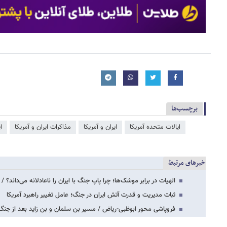
برچسب‌ها
ایالات متحده آمریکا
ایران و آمریکا
مذاکرات ایران و آمریکا
ا
خبرهای مرتبط
الهیات در برابر موشک‌ها؛ چرا پاپ جنگ با ایران را ناعادلانه می‌داند؟
ثبات مدیریت و قدرت آتش ایران در جنگ؛ عامل تغییر راهبرد آمریکا
فروپاشی محور ابوظبی-ریاض / مسیر بن سلمان و بن زاید بعد از جنگ ا