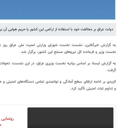
دولت عراق بر مخالفت خود با استفاده از اراضی این کشور یا حریم هوایی آن ب
به گزارش خبرآنلاین، نشست نخست شورای وزارتی امنیت ملی عراق روز چها
نخست وزیر و فرمانده کل نیروهای مسلح این کشور، برگزار شد.
به گزارش ایسنا، بر اساس بیانیه نخست وزیری عراق، در این نشست، تحولات
گرفت.
الزیدی بر ادامه ارتقای سطح آمادگی و توانمندی تمامی دستگاه‌های امنیتی و 
و تداوم ثبات امنیتی تأکید کرد.
رونمایی
دن