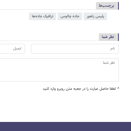
برچسب‌ها
پلیس راهور
جاده چالوس
ترافیک جاده‌ها
نظر شما
*
لطفا حاصل عبارت را در جعبه متن روبرو وارد کنید