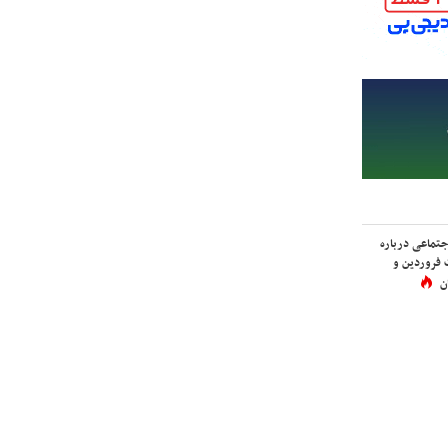
اجتماعی درباره
 فروردین و
ن