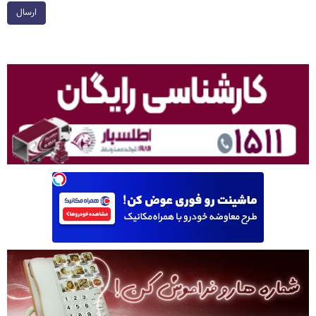
ارسال