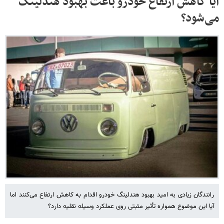
آیا کاهش ارتفاع خودرو باعث بهبود هندلینگ
می‌شود؟
رانندگان زیادی به امید بهبود هندلینگ خودرو اقدام به کاهش ارتفاع می‌کنند اما
آیا این موضوع همواره تأثیر مثبتی روی عملکرد وسیله نقلیه دارد؟