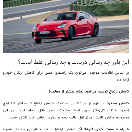
این باور چه زمانی درست و چه زمانی غلط است؟
بر اساس اطلاعات موجود، می‌توان یک راهنمای عملی برای کاهش ارتفاع خودرو
ارائه داد:
کاهش ارتفاع توصیه می‌شود (مزایا بیشتر از معایب) :
کاهش محدود:
بسیاری از کارشناسان معتقدند کاهش ارتفاع تا حداکثر ۱.۵ اینچ
(حدود ۳.۸ سانتی‌متر) بدون ایجاد مشکلات جدی قابل انجام است. در این
محدوده، مزایای کاهش مرکز ثقل غالب بوده و عوارض جانبی قابل‌کنترل است.
همراه با سفت کردن فنرها:
اگر کاهش ارتفاع با نصب فنرهای سفت‌تر همراه