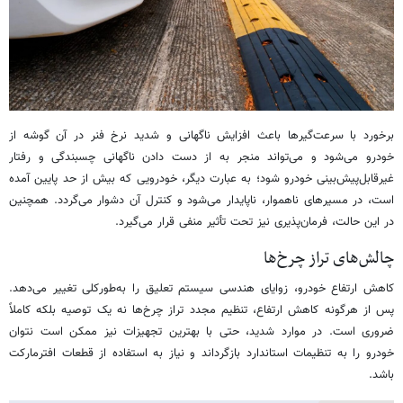
برخورد با سرعت‌گیرها باعث افزایش ناگهانی و شدید نرخ فنر در آن گوشه از
خودرو می‌شود و می‌تواند منجر به از دست دادن ناگهانی چسبندگی و رفتار
غیرقابل‌پیش‌بینی خودرو شود؛ به عبارت دیگر، خودرویی که بیش از حد پایین آمده
است، در مسیرهای ناهموار، ناپایدار می‌شود و کنترل آن دشوار می‌گردد. همچنین
در این حالت، فرمان‌پذیری نیز تحت تأثیر منفی قرار می‌گیرد.
چالش‌های تراز چرخ‌ها
کاهش ارتفاع خودرو، زوایای هندسی سیستم تعلیق را به‌طورکلی تغییر می‌دهد.
پس از هرگونه کاهش ارتفاع، تنظیم مجدد تراز چرخ‌ها نه یک توصیه بلکه کاملاً
ضروری است. در موارد شدید، حتی با بهترین تجهیزات نیز ممکن است نتوان
خودرو را به تنظیمات استاندارد بازگرداند و نیاز به استفاده از قطعات افترمارکت
باشد.