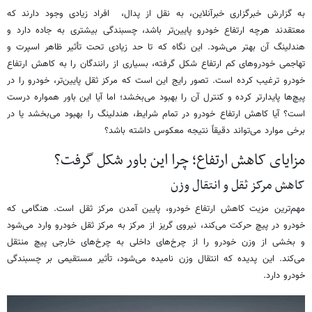
به گزارش خبرگزاری خبرآنلاین، به نقل از پدال، افراد زیادی وجود دارند که
معتقدند هرچه ارتفاع خودرو پایین‌تر باشد، چسبندگی بیشتری به جاده دارد و
هندلینگ آن بهتر می‌شود. این نگاه که تا حد زیادی تحت تأثیر ظاهر اسپرت و
تهاجمی خودروهای کم ارتفاع شکل گرفته، بسیاری از رانندگان را به کاهش ارتفاع
خودرو ترغیب کرده است. تصور رایج این است که مرکز ثقل پایین‌تر، خودرو را در
پیچ‌ها پایدارتر کرده و کنترل آن را بهبود می‌بخشد؛ اما آیا این باور همواره درست
است؟ آیا کاهش ارتفاع خودرو در تمام شرایط، هندلینگ را بهبود می‌بخشد یا در
برخی موارد می‌تواند دقیقاً نتیجه معکوس داشته باشد؟
مزایای کاهش ارتفاع؛ چرا این باور شکل گرفت؟
کاهش مرکز ثقل و انتقال وزن
مهم‌ترین مزیت کاهش ارتفاع خودرو، پایین آمدن مرکز ثقل است. هنگامی که
خودرو در پیچ حرکت می‌کند، نیروی گریز از مرکز به مرکز ثقل خودرو وارد می‌شود
و بخشی از وزن خودرو را از چرخ‌های داخلی به چرخ‌های خارجی پیچ منتقل
می‌کند. این پدیده که انتقال وزن نامیده می‌شود، تأثیر مستقیمی بر چسبندگی
خودرو دارد.