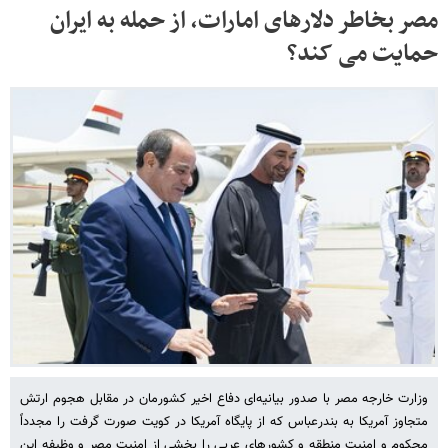
مصر بخاطر دلارهای امارات، از حمله به ایران
حمایت می کند؟
وزارت خارجه مصر با صدور بیانیه‌ای دفاع اخیر کشورمان در مقابل هجوم ارتش
متجاوز آمریکا به بندرعباس که از پایگاه آمریکا در کویت صورت گرفت را مجدداً
محکوم و امنیت منطقه و کشورهای عربی را بخشی از امنیت مصر و وظیفه این