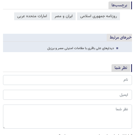
برچسب‌ها
روزنامه جمهوری اسلامی
ایران و مصر
امارات متحده عربی
خبرهای مرتبط
دیدارهای علی باقری با مقامات امنیتی مصر و برزیل
نظر شما