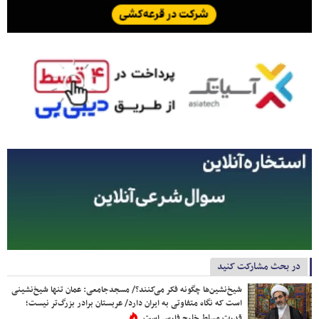
در بحث مشارکت کنید
شیخ‌نشین‌ها چگونه فکر می‌کنند؟/ مسجدجامعی: عمان تنها شیخ‌نشینی
است که نگاه متفاوتی به ایران دارد/ عربستان برادر بزرگ‌تر نیست؛
قدرت مسلط خلیج فارس است