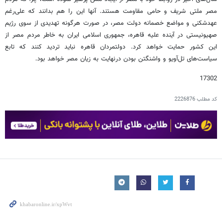
مصر ملتی شریف و حامی مقاومت هستند. آنها این را هم بدانند که علی‌رغم
عهدشکنی و مواضع خصمانه دولت مصر، در صورت هرگونه تهدیدی از سوی رژیم
صهیونیستی در آینده علیه قاهره، جمهوری اسلامی ایران به خاطر مردم مصر از
این کشور حمایت خواهد کرد. دولتمردان قاهره نباید تردید کنند که تابع
سیاست‌های تل‌آویو و واشنگتن بودن درنهایت به زیان مصر خواهد بود.
17302
کد مطلب
2226876