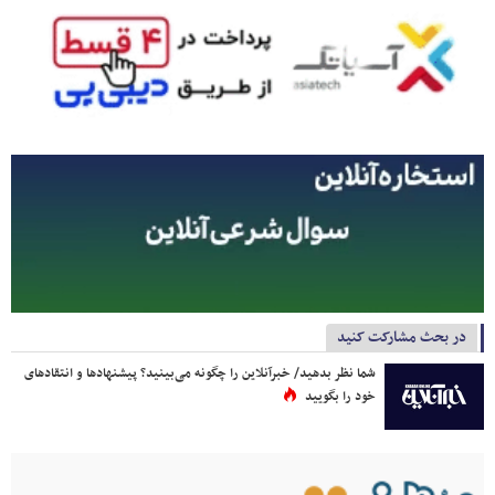
در بحث مشارکت کنید
شما نظر بدهید/ خبرآنلاین را چگونه می‌بینید؟ پیشنهادها و انتقادهای
خود را بگویید