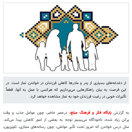
از دغدغه‌های بسیاری از پدر و مادرها کاهلی فرزندان در خواندن نماز است. در
این فرصت به بیان راهکارهایی می‌پردازیم که هرکسی با عمل به آنها، قطعاً
تأثیرات خوبی در رغبت فرزندان خود به نماز مشاهده خواهد کرد.
به گزارش
پایگاه فکر و فرهنگ مبلغ،
درعصر حاضر، چون عوامل جذب و وقت
پرکن زیاد شده، ناخودآگاه می‌بینیم توجه به بعضی از امور کاهش پیدا می‌کند.
مثل درس خواندن که امروز تحت تأثیر عواملی، چون رسانه‌های مجازی، تلویزیون،