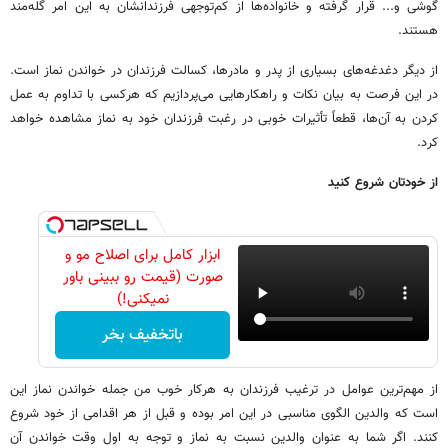
گوشی و... قرار گرفته و خانواده‌ها از کم‌توجهی فرزندانشان به این امر گله‌مند
هستند.
از دیگر دغدغه‌های بسیاری از پدر و مادرها، کسالت فرزندان در خواندن نماز است.
در این فرصت به بیان نکات و راهکارهایی می‌پردازیم که هرکسی با تداوم به عمل
کردن به آن‌ها، قطعاً تأثیرات خوبی در رغبت فرزندان خود به نماز مشاهده خواهد
کرد.
از خودتان شروع کنید
ابزار کامل برای اصلاح مو و
صورت (قیمت رو ببینی باور
نمیکنی!)
باتخفیف بخر
از مهم‌ترین عوامل در ترغیب فرزندان به هرکار خوب من جمله خواندن نماز این
است که والدین الگوی مناسبی در این امر بوده و قبل از هر اقدامی از خود شروع
کنند. اگر شما به عنوان والدین نسبت به نماز و توجه به اول وقت خواندن آن